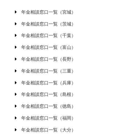
年金相談窓口一覧（宮城）
年金相談窓口一覧（茨城）
年金相談窓口一覧（千葉）
年金相談窓口一覧（富山）
年金相談窓口一覧（長野）
年金相談窓口一覧（三重）
年金相談窓口一覧（兵庫）
年金相談窓口一覧（島根）
年金相談窓口一覧（徳島）
年金相談窓口一覧（福岡）
年金相談窓口一覧（大分）