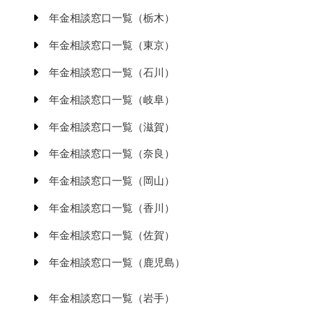
年金相談窓口一覧（栃木）
年金相談窓口一覧（東京）
年金相談窓口一覧（石川）
年金相談窓口一覧（岐阜）
年金相談窓口一覧（滋賀）
年金相談窓口一覧（奈良）
年金相談窓口一覧（岡山）
年金相談窓口一覧（香川）
年金相談窓口一覧（佐賀）
年金相談窓口一覧（鹿児島）
年金相談窓口一覧（岩手）