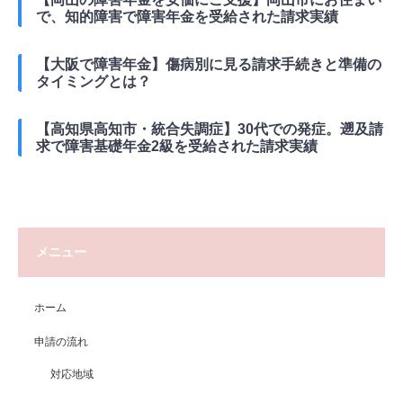
で、知的障害で障害年金を受給された請求実績
【大阪で障害年金】傷病別に見る請求手続きと準備の
タイミングとは？
【高知県高知市・統合失調症】30代での発症。遡及請
求で障害基礎年金2級を受給された請求実績
メニュー
ホーム
申請の流れ
対応地域