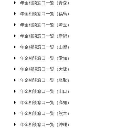
年金相談窓口一覧（青森）
年金相談窓口一覧（福島）
年金相談窓口一覧（埼玉）
年金相談窓口一覧（新潟）
年金相談窓口一覧（山梨）
年金相談窓口一覧（愛知）
年金相談窓口一覧（大阪）
年金相談窓口一覧（鳥取）
年金相談窓口一覧（山口）
年金相談窓口一覧（高知）
年金相談窓口一覧（熊本）
年金相談窓口一覧（沖縄）