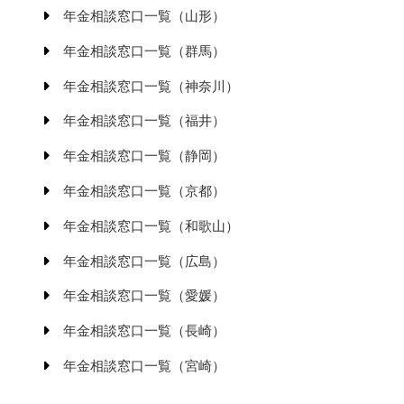
年金相談窓口一覧（山形）
年金相談窓口一覧（群馬）
年金相談窓口一覧（神奈川）
年金相談窓口一覧（福井）
年金相談窓口一覧（静岡）
年金相談窓口一覧（京都）
年金相談窓口一覧（和歌山）
年金相談窓口一覧（広島）
年金相談窓口一覧（愛媛）
年金相談窓口一覧（長崎）
年金相談窓口一覧（宮崎）