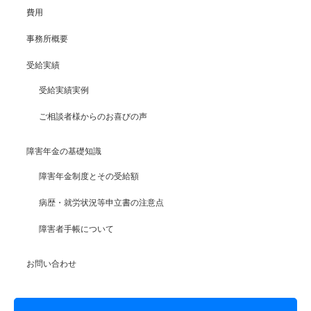
費用
事務所概要
受給実績
受給実績実例
ご相談者様からのお喜びの声
障害年金の基礎知識
障害年金制度とその受給額
病歴・就労状況等申立書の注意点
障害者手帳について
お問い合わせ