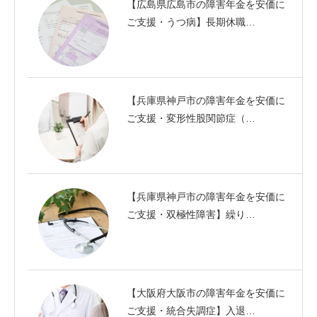
【広島県広島市の障害年金を安価に
ご支援・うつ病】長期休職…
【兵庫県神戸市の障害年金を安価に
ご支援・変形性股関節症（…
【兵庫県神戸市の障害年金を安価に
ご支援・双極性障害】繰り…
【大阪府大阪市の障害年金を安価に
ご支援・統合失調症】入退…