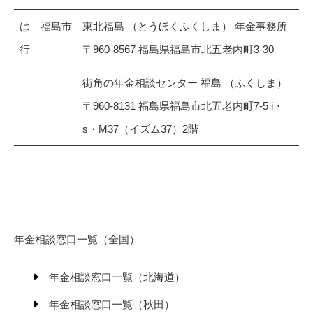
は
福島市
東北福島 （とうほくふくしま） 年金事務所
行
〒960-8567 福島県福島市北五老内町3-30
街角の年金相談センター 福島 （ふくしま）
〒960-8131 福島県福島市北五老内町7-5 i・
s・M37（イズム37）2階
年金相談窓口一覧（全国）
年金相談窓口一覧（北海道）
年金相談窓口一覧（秋田）