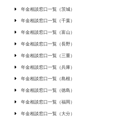
年金相談窓口一覧（茨城）
年金相談窓口一覧（千葉）
年金相談窓口一覧（富山）
年金相談窓口一覧（長野）
年金相談窓口一覧（三重）
年金相談窓口一覧（兵庫）
年金相談窓口一覧（島根）
年金相談窓口一覧（徳島）
年金相談窓口一覧（福岡）
年金相談窓口一覧（大分）