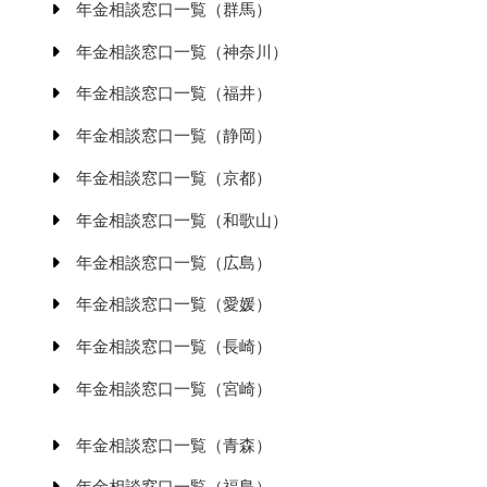
年金相談窓口一覧（群馬）
年金相談窓口一覧（神奈川）
年金相談窓口一覧（福井）
年金相談窓口一覧（静岡）
年金相談窓口一覧（京都）
年金相談窓口一覧（和歌山）
年金相談窓口一覧（広島）
年金相談窓口一覧（愛媛）
年金相談窓口一覧（長崎）
年金相談窓口一覧（宮崎）
年金相談窓口一覧（青森）
年金相談窓口一覧（福島）