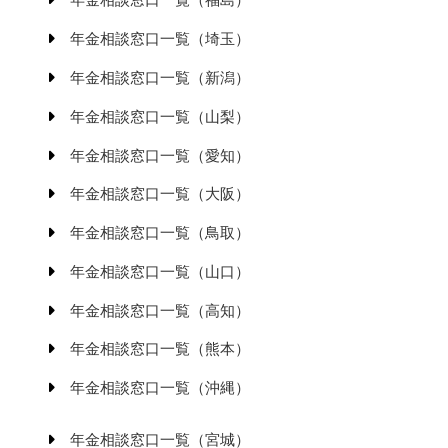
年金相談窓口一覧（埼玉）
年金相談窓口一覧（新潟）
年金相談窓口一覧（山梨）
年金相談窓口一覧（愛知）
年金相談窓口一覧（大阪）
年金相談窓口一覧（鳥取）
年金相談窓口一覧（山口）
年金相談窓口一覧（高知）
年金相談窓口一覧（熊本）
年金相談窓口一覧（沖縄）
年金相談窓口一覧（宮城）