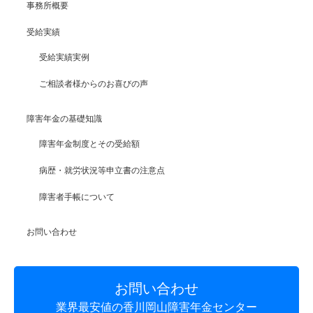
事務所概要
受給実績
受給実績実例
ご相談者様からのお喜びの声
障害年金の基礎知識
障害年金制度とその受給額
病歴・就労状況等申立書の注意点
障害者手帳について
お問い合わせ
お問い合わせ
業界最安値の香川岡山障害年金センター