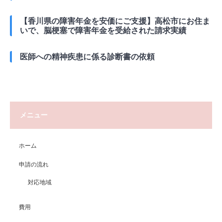
【香川県の障害年金を安価にご支援】高松市にお住ま
いで、脳梗塞で障害年金を受給された請求実績
医師への精神疾患に係る診断書の依頼
メニュー
ホーム
申請の流れ
対応地域
費用