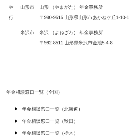
や
山形市
山形 （やまがた） 年金事務所
行
〒990-9515 山形県山形市あかねケ丘1-10-1
米沢市
米沢 （よねざわ） 年金事務所
〒992-8511 山形県米沢市金池5-4-8
年金相談窓口一覧（全国）
年金相談窓口一覧（北海道）
年金相談窓口一覧（秋田）
年金相談窓口一覧（栃木）