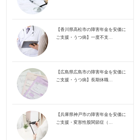
【香川県高松市の障害年金を安価に
ご支援・うつ病】一度不支…
【広島県広島市の障害年金を安価に
ご支援・うつ病】長期休職…
【兵庫県神戸市の障害年金を安価に
ご支援・変形性股関節症（…