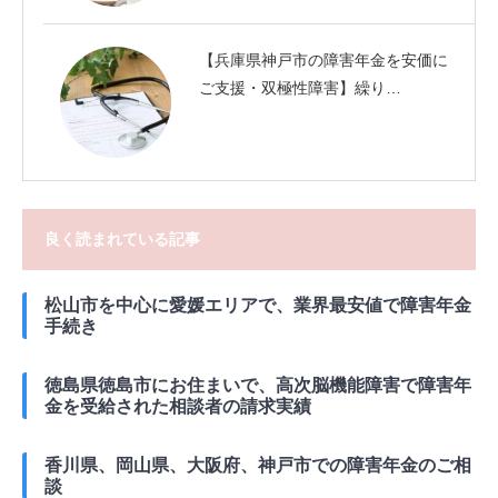
【兵庫県神戸市の障害年金を安価に
ご支援・双極性障害】繰り…
良く読まれている記事
松山市を中心に愛媛エリアで、業界最安値で障害年金
手続き
徳島県徳島市にお住まいで、高次脳機能障害で障害年
金を受給された相談者の請求実績
香川県、岡山県、大阪府、神戸市での障害年金のご相
談