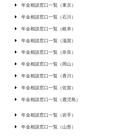
年金相談窓口一覧（東京）
年金相談窓口一覧（石川）
年金相談窓口一覧（岐阜）
年金相談窓口一覧（滋賀）
年金相談窓口一覧（奈良）
年金相談窓口一覧（岡山）
年金相談窓口一覧（香川）
年金相談窓口一覧（佐賀）
年金相談窓口一覧（鹿児島）
年金相談窓口一覧（岩手）
年金相談窓口一覧（山形）