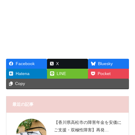
Facebook
X
Bluesky
Hatena
LINE
Pocket
Copy
最近の記事
【香川県高松市の障害年金を安価に
ご支援・双極性障害】再発…