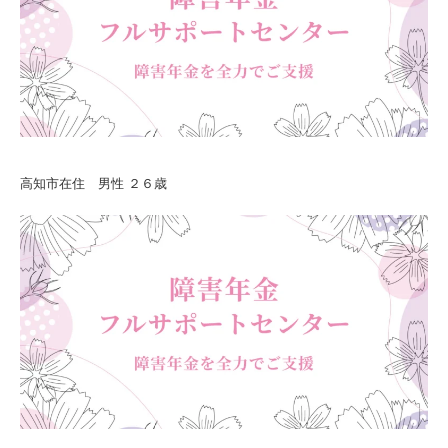
高知市在住 男性 ２６歳