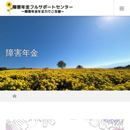
障害年金
ホーム