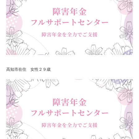
高知市在住 女性２９歳