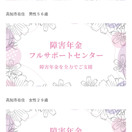
高知市在住 男性５６歳
高知市在住 女性２９歳