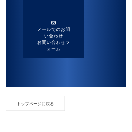
メールでのお問
い合わせ
お問い合わせフ
ォーム
トップページに戻る