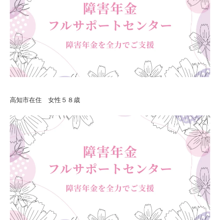
高知市在住 女性５８歳