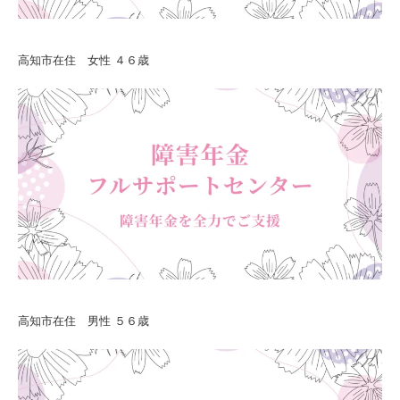
高知市在住 女性 ４６歳
高知市在住 男性 ５６歳