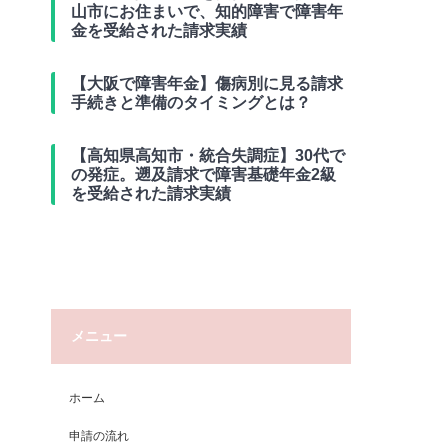
山市にお住まいで、知的障害で障害年
金を受給された請求実績
【大阪で障害年金】傷病別に見る請求
手続きと準備のタイミングとは？
【高知県高知市・統合失調症】30代で
の発症。遡及請求で障害基礎年金2級
を受給された請求実績
メニュー
ホーム
申請の流れ