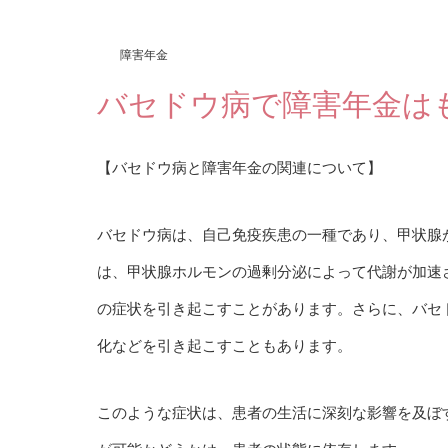
障害年金
バセドウ病で障害年金は
【バセドウ病と障害年金の関連について】
バセドウ病は、自己免疫疾患の一種であり、甲状腺
は、甲状腺ホルモンの過剰分泌によって代謝が加速
の症状を引き起こすことがあります。さらに、バセ
化などを引き起こすこともあります。
このような症状は、患者の生活に深刻な影響を及ぼ