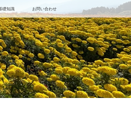
基礎知識
お問い合わせ