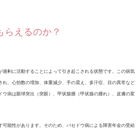
もらえるのか？
が過剰に活動することによって引き起こされる状態です。この病気
され、心拍数の増加、体重減少、手の震え、多汗症、目の異常など
ドウ病は眼球突出（突眼）、甲状腺腫（甲状腺の腫れ）、皮膚の変
す可能性があります。そのため、バセドウ病による障害年金の受給