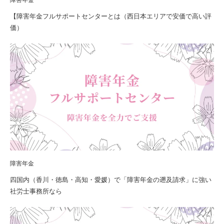
【障害年金フルサポートセンターとは（西日本エリアで安価で高い評
価）
障害年金
四国内（香川・徳島・高知・愛媛）で「障害年金の遡及請求」に強い
社労士事務所なら