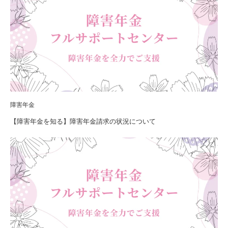
障害年金
【障害年金を知る】障害年金請求の状況について