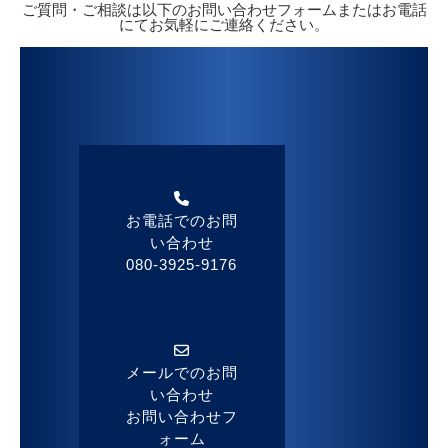
ご質問・ご相談は以下のお問い合わせフォームまたはお電話
にてお気軽にご連絡ください。
お電話でのお問
い合わせ
080-3925-9176
メールでのお問
い合わせ
お問い合わせフ
ォーム