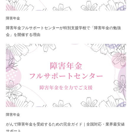
障害年金
障害年金フルサポートセンターが特別支援学校で「障害年金の勉強
会」を開催する理由
障害年金
がんで障害年金を受給するための完全ガイド｜全国対応・業界最安値
サポート