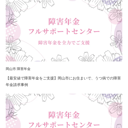
岡山市 障害年金
【最安値で障害年金をご支援】岡山市にお住まいで、うつ病での障害
年金請求事例