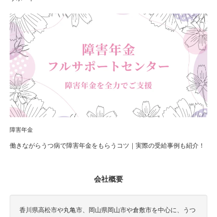
障害年金
働きながらうつ病で障害年金をもらうコツ｜実際の受給事例も紹介！
会社概要
香川県高松市や丸亀市、岡山県岡山市や倉敷市を中心に、うつ