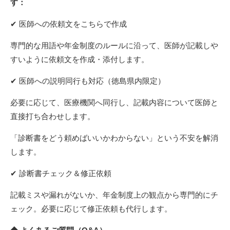
す：
✔ 医師への依頼文をこちらで作成
専門的な用語や年金制度のルールに沿って、医師が記載しや
すいように依頼文を作成・添付します。
✔ 医師への説明同行も対応（徳島県内限定）
必要に応じて、医療機関へ同行し、記載内容について医師と
直接打ち合わせします。
「診断書をどう頼めばいいかわからない」という不安を解消
します。
✔ 診断書チェック＆修正依頼
記載ミスや漏れがないか、年金制度上の観点から専門的にチ
ェック。必要に応じて修正依頼も代行します。