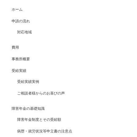
ホーム
申請の流れ
対応地域
費用
事務所概要
受給実績
受給実績実例
ご相談者様からのお喜びの声
障害年金の基礎知識
障害年金制度とその受給額
病歴・就労状況等申立書の注意点