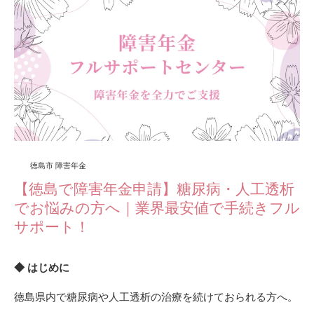
徳島市 障害年金
【徳島で障害年金申請】糖尿病・人工透析
でお悩みの方へ｜業界最安値で手続きフル
サポート！
◆ はじめに
徳島県内で糖尿病や人工透析の治療を続けておられる方へ。