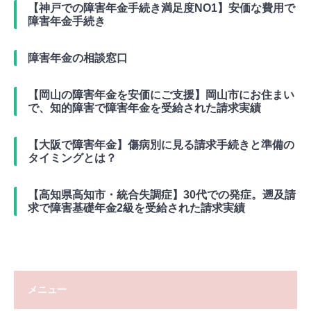
【神戸での障害年金手続き満足度NO1】安価な費用で
障害年金手続き
障害年金の相談窓口
【岡山の障害年金を安価にご支援】岡山市にお住まい
で、知的障害で障害年金を受給された請求実績
【大阪で障害年金】傷病別に見る請求手続きと準備の
タイミングとは？
【高知県高知市・統合失調症】30代での発症。遡及請
求で障害基礎年金2級を受給された請求実績
メニュー