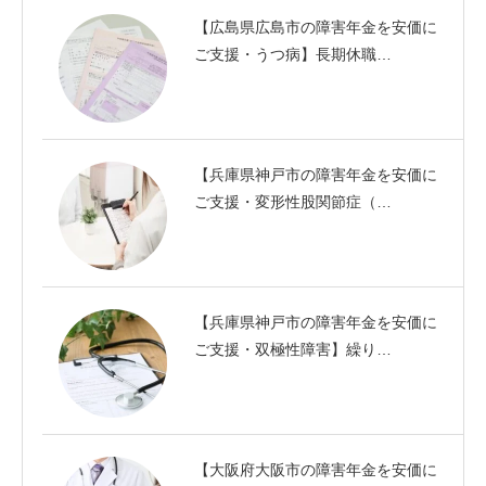
【広島県広島市の障害年金を安価に
ご支援・うつ病】長期休職…
【兵庫県神戸市の障害年金を安価に
ご支援・変形性股関節症（…
【兵庫県神戸市の障害年金を安価に
ご支援・双極性障害】繰り…
【大阪府大阪市の障害年金を安価に