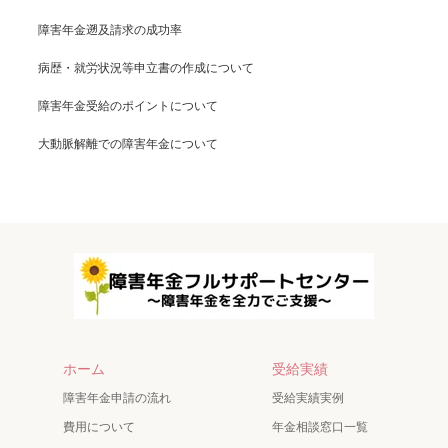
障害年金遡及請求の成功率
病歴・就労状況等申立書の作成について
障害年金受給のポイントについて
大動脈解離での障害年金について
ホーム
受給実績
障害年金申請の流れ
受給実績実例
費用について
年金相談窓口一覧