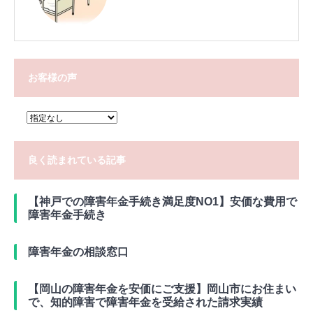
お客様の声
良く読まれている記事
【神戸での障害年金手続き満足度NO1】安価な費用で
障害年金手続き
障害年金の相談窓口
【岡山の障害年金を安価にご支援】岡山市にお住まい
で、知的障害で障害年金を受給された請求実績