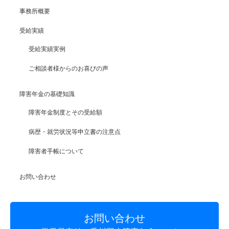
事務所概要
受給実績
受給実績実例
ご相談者様からのお喜びの声
障害年金の基礎知識
障害年金制度とその受給額
病歴・就労状況等申立書の注意点
障害者手帳について
お問い合わせ
お問い合わせ