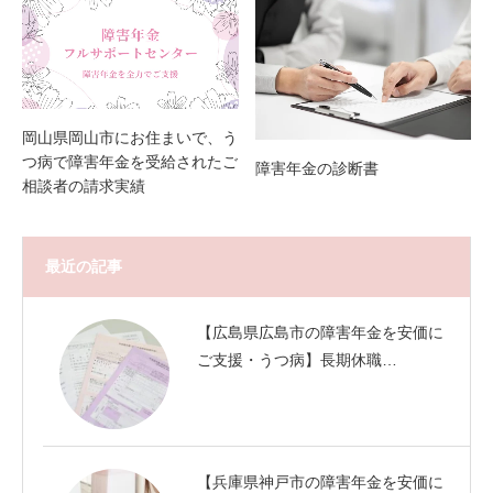
岡山県岡山市にお住まいで、う
つ病で障害年金を受給されたご
障害年金の診断書
相談者の請求実績
最近の記事
【広島県広島市の障害年金を安価に
ご支援・うつ病】長期休職…
【兵庫県神戸市の障害年金を安価に