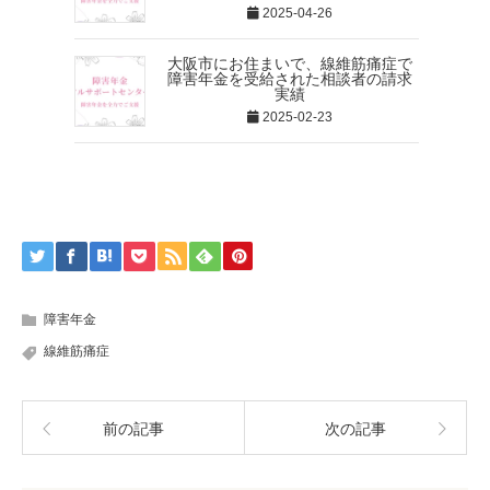
2025-04-26
大阪市にお住まいで、線維筋痛症で
障害年金を受給された相談者の請求
実績
2025-02-23
障害年金
線維筋痛症
前の記事
次の記事