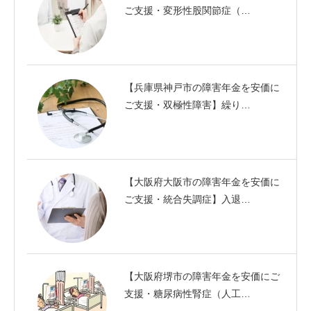
ご支援・変形性股関節症（…
【兵庫県神戸市の障害年金を安価に
ご支援・双極性障害】繰り…
【大阪府大阪市の障害年金を安価に
ご支援・統合失調症】入退…
【大阪府堺市の障害年金を安価にご
支援・糖尿病性腎症（人工…