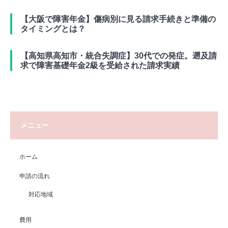
【大阪で障害年金】傷病別に見る請求手続きと準備の
タイミングとは？
【高知県高知市・統合失調症】30代での発症。遡及請
求で障害基礎年金2級を受給された請求実績
メニュー
ホーム
申請の流れ
対応地域
費用