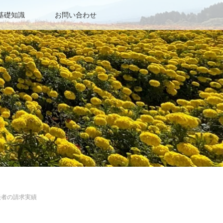
基礎知識
お問い合わせ
談者の請求実績