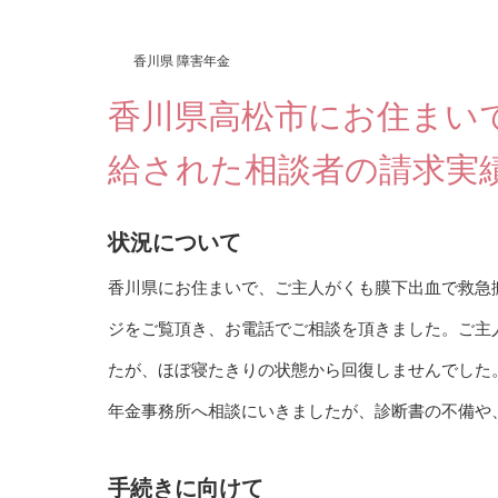
香川県 障害年金
香川県高松市にお住まい
給された相談者の請求実
状況について
香川県にお住まいで、ご主人がくも膜下出血で救急
ジをご覧頂き、お電話でご相談を頂きました。ご主
たが、ほぼ寝たきりの状態から回復しませんでした
年金事務所へ相談にいきましたが、診断書の不備や
手続きに向けて