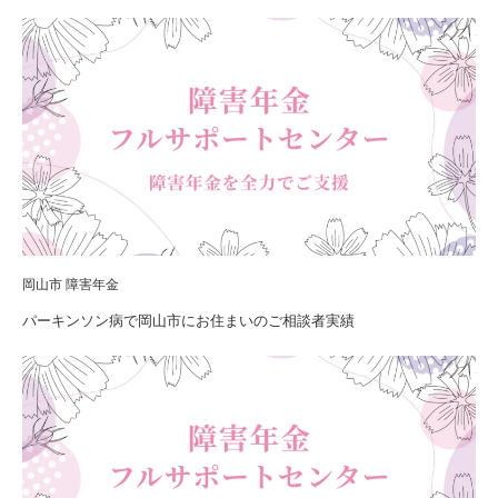
岡山市 障害年金
パーキンソン病で岡山市にお住まいのご相談者実績