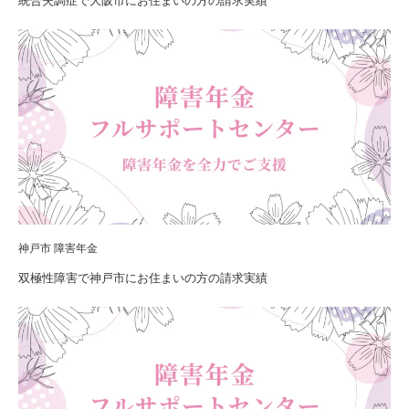
統合失調症で大阪市にお住まいの方の請求実績
神戸市 障害年金
双極性障害で神戸市にお住まいの方の請求実績