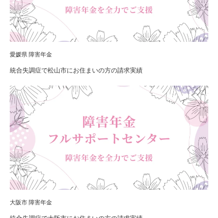
愛媛県 障害年金
統合失調症で松山市にお住まいの方の請求実績
大阪市 障害年金