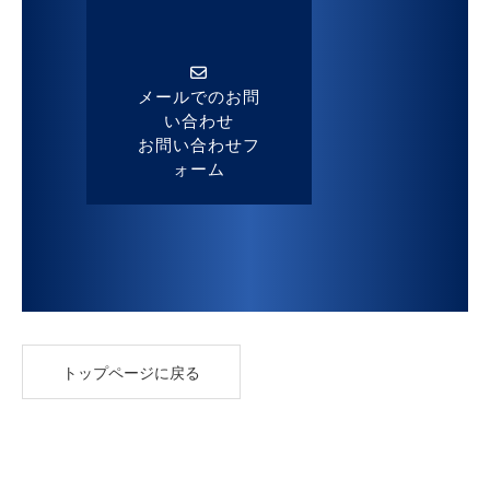
メールでのお問
い合わせ
お問い合わせフ
ォーム
トップページに戻る