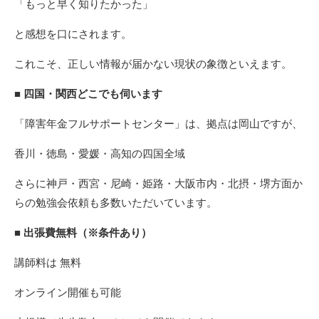
「もっと早く知りたかった」
と感想を口にされます。
これこそ、正しい情報が届かない現状の象徴といえます。
■ 四国・関西どこでも伺います
「障害年金フルサポートセンター」は、拠点は岡山ですが、
香川・徳島・愛媛・高知の四国全域
さらに神戸・西宮・尼崎・姫路・大阪市内・北摂・堺方面か
らの勉強会依頼も多数いただいています。
■ 出張費無料（※条件あり）
講師料は 無料
オンライン開催も可能