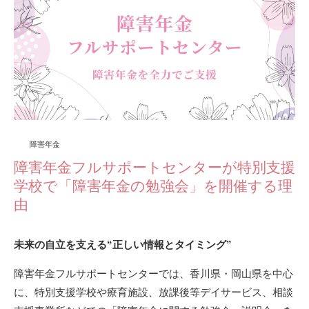
障害年金
障害年金フルサポートセンターが特別支援
学校で「障害年金の勉強会」を開催する理
由
未来の自立を支える“正しい情報とタイミング”
障害年金フルサポートセンターでは、香川県・岡山県を中心
に、特別支援学校や療育施設、放課後等デイサービス、相談