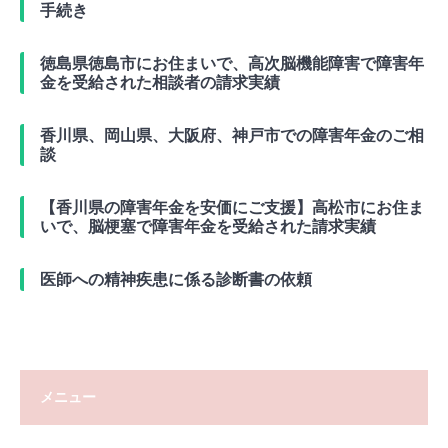
手続き
徳島県徳島市にお住まいで、高次脳機能障害で障害年
金を受給された相談者の請求実績
香川県、岡山県、大阪府、神戸市での障害年金のご相
談
【香川県の障害年金を安価にご支援】高松市にお住ま
いで、脳梗塞で障害年金を受給された請求実績
医師への精神疾患に係る診断書の依頼
メニュー