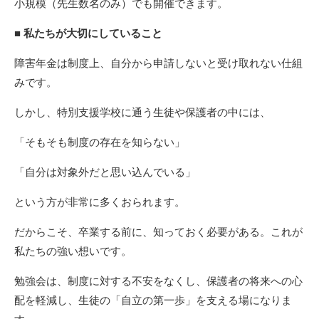
小規模（先生数名のみ）でも開催できます。
■ 私たちが大切にしていること
障害年金は制度上、自分から申請しないと受け取れない仕組
みです。
しかし、特別支援学校に通う生徒や保護者の中には、
「そもそも制度の存在を知らない」
「自分は対象外だと思い込んでいる」
という方が非常に多くおられます。
だからこそ、卒業する前に、知っておく必要がある。これが
私たちの強い想いです。
勉強会は、制度に対する不安をなくし、保護者の将来への心
配を軽減し、生徒の「自立の第一歩」を支える場になりま