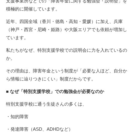
支援事業所などでの「障害年金に関する勉強会・説明会」を
積極的に開催しています。
近年、四国全域（香川・徳島・高知・愛媛）に加え、兵庫
（神戸・西宮・尼崎・姫路）や大阪エリアでも依頼が増加し
ています。
私たちがなぜ、特別支援学校での説明会に力を入れているの
か。
その理由は、障害年金という制度が「必要な人ほど、自分か
ら情報に辿りつきにくい」制度だからです。
■ なぜ「特別支援学校」での勉強会が必要なのか
特別支援学校に通う生徒さんの多くは、
・知的障害
・発達障害（ASD、ADHDなど）