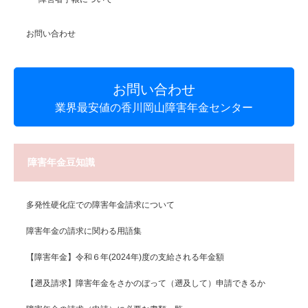
お問い合わせ
お問い合わせ
業界最安値の香川岡山障害年金センター
障害年金豆知識
多発性硬化症での障害年金請求について
障害年金の請求に関わる用語集
【障害年金】令和６年(2024年)度の支給される年金額
【遡及請求】障害年金をさかのぼって（遡及して）申請できるか