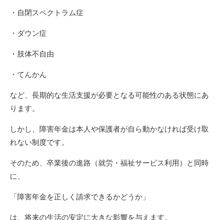
・自閉スペクトラム症
・ダウン症
・肢体不自由
・てんかん
など、長期的な生活支援が必要となる可能性のある状態にあ
ります。
しかし、障害年金は本人や保護者が自ら動かなければ受け取
れない制度です。
そのため、卒業後の進路（就労・福祉サービス利用）と同時
に、
「障害年金を正しく請求できるかどうか」
は、将来の生活の安定に大きな影響を与えます。