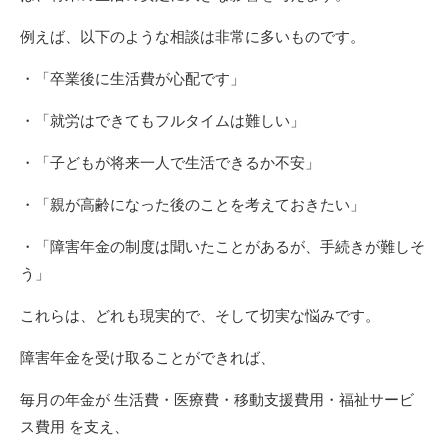
例えば、以下のような相談は非常に多いものです。
・「卒業後に生活費が心配です」
・「就労はできてもフルタイムは難しい」
・「子どもが将来一人で生活できるか不安」
・「親が高齢になった後のことを考えておきたい」
・「障害年金の制度は聞いたことがあるが、手続きが難しそ
う」
これらは、どれも現実的で、そして切実な悩みです。
障害年金を受け取ることができれば、
毎月の年金が 生活費・医療費・移動支援費用・福祉サービ
ス費用 を支え、