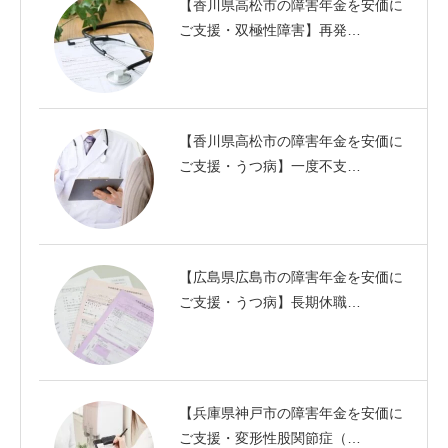
【香川県高松市の障害年金を安価に
ご支援・双極性障害】再発…
【香川県高松市の障害年金を安価に
ご支援・うつ病】一度不支…
【広島県広島市の障害年金を安価に
ご支援・うつ病】長期休職…
【兵庫県神戸市の障害年金を安価に
ご支援・変形性股関節症（…