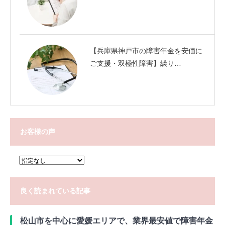
【兵庫県神戸市の障害年金を安価に
ご支援・双極性障害】繰り…
お客様の声
良く読まれている記事
松山市を中心に愛媛エリアで、業界最安値で障害年金