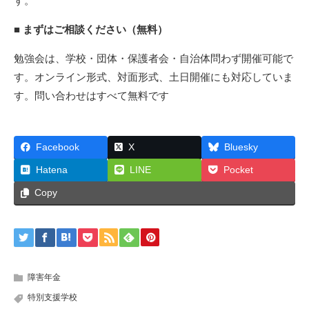
す。
■ まずはご相談ください（無料）
勉強会は、学校・団体・保護者会・自治体問わず開催可能で
す。オンライン形式、対面形式、土日開催にも対応していま
す。問い合わせはすべて無料です
Facebook
X
Bluesky
Hatena
LINE
Pocket
Copy
障害年金
特別支援学校