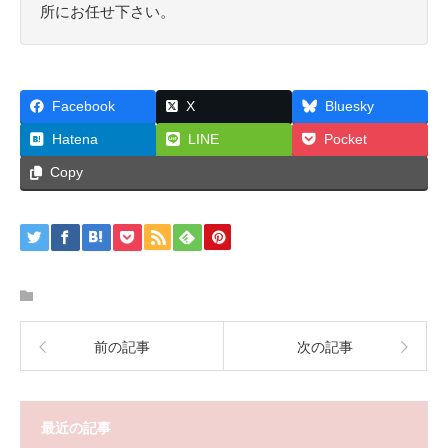
所にお任せ下さい。
Facebook
X
Bluesky
Hatena
LINE
Pocket
Copy
前の記事
次の記事
最近の記事