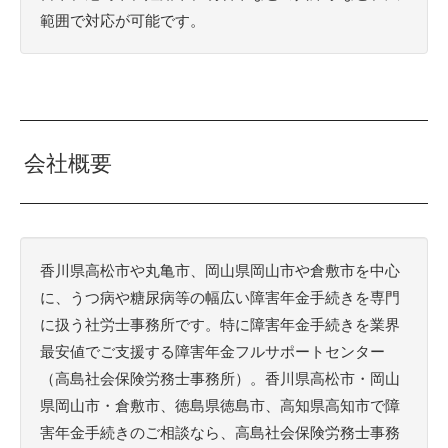
範囲で対応が可能です。
会社概要
香川県高松市や丸亀市、岡山県岡山市や倉敷市を中心
に、うつ病や糖尿病等の幅広い障害年金手続きを専門
に扱う社労士事務所です。特に障害年金手続きを業界
最安値でご支援する障害年金フルサポートセンター
（高島社会保険労務士事務所）。香川県高松市・岡山
県岡山市・倉敷市、徳島県徳島市、高知県高知市で障
害年金手続きのご相談なら、高島社会保険労務士事務