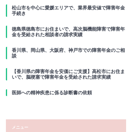
松山市を中心に愛媛エリアで、業界最安値で障害年金
手続き
徳島県徳島市にお住まいで、高次脳機能障害で障害年
金を受給された相談者の請求実績
香川県、岡山県、大阪府、神戸市での障害年金のご相
談
【香川県の障害年金を安価にご支援】高松市にお住ま
いで、脳梗塞で障害年金を受給された請求実績
医師への精神疾患に係る診断書の依頼
メニュー