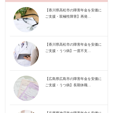
【香川県高松市の障害年金を安価に
ご支援・双極性障害】再発…
【香川県高松市の障害年金を安価に
ご支援・うつ病】一度不支…
【広島県広島市の障害年金を安価に
ご支援・うつ病】長期休職…