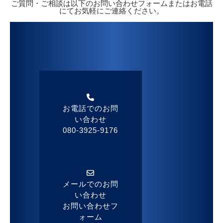
ご質問・ご相談は以下のお問い合わせフォームまたはお電話
にてお気軽にご連絡ください。
お電話でのお問
い合わせ
080-3925-9176
メールでのお問
い合わせ
お問い合わせフ
ォーム