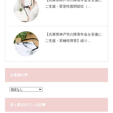
【兵庫県神戸市の障害年金を安価に
ご支援・変形性股関節症（…
【兵庫県神戸市の障害年金を安価に
ご支援・双極性障害】繰り…
お客様の声
良く読まれている記事