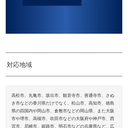
対応地域
高松市、丸亀市、坂出市、観音寺市、善通寺市、さぬ
き市などの香川県だけでなく、松山市、高知市、徳島
県の四国内や岡山市、倉敷市などの岡山県、また大阪
市や堺市、高槻市、吹田市などの大阪府や神戸市、西
宮市、尼崎市、姫路市、明石市などの兵庫県など、広