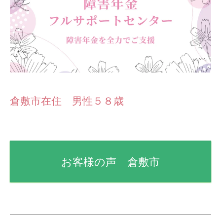
倉敷市在住 男性５８歳
お客様の声 倉敷市