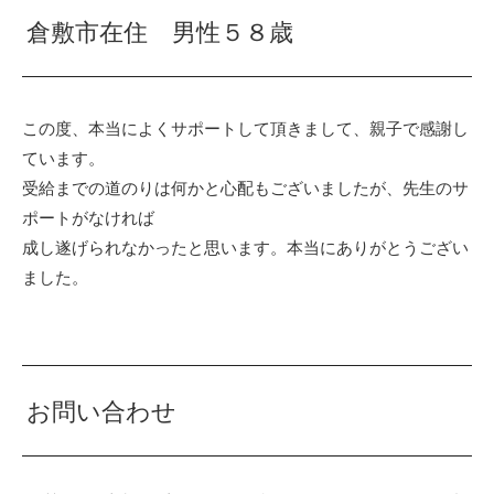
倉敷市在住 男性５８歳
この度、本当によくサポートして頂きまして、親子で感謝し
ています。
受給までの道のりは何かと心配もございましたが、先生のサ
ポートがなければ
成し遂げられなかったと思います。本当にありがとうござい
ました。
お問い合わせ