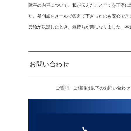
障害の内容について、私が伝えたこと全てを丁寧に
た、疑問点をメールで答えて下さったのも安心でき
受給が決定したとき、気持ちが楽になりました。本
お問い合わせ
ご質問・ご相談は以下のお問い合わせ