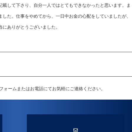
記載して下さり、自分一人ではとてもできなかったと思います。ま
ました。仕事をやめてから、一日中お金の心配をしていましたが、
当にありがとうございました。
フォームまたはお電話にてお気軽にご連絡ください。