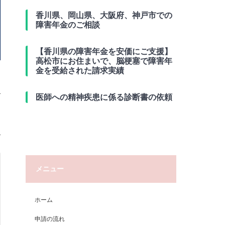
香川県、岡山県、大阪府、神戸市での
障害年金のご相談
【香川県の障害年金を安価にご支援】
高松市にお住まいで、脳梗塞で障害年
金を受給された請求実績
医師への精神疾患に係る診断書の依頼
メニュー
ホーム
申請の流れ