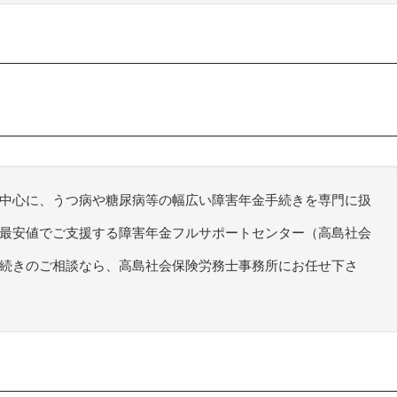
中心に、うつ病や糖尿病等の幅広い障害年金手続きを専門に扱
最安値でご支援する障害年金フルサポートセンター（高島社会
続きのご相談なら、高島社会保険労務士事務所にお任せ下さ