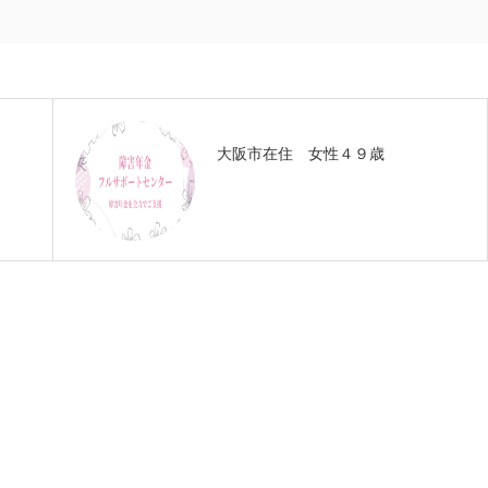
大阪市在住 女性４９歳