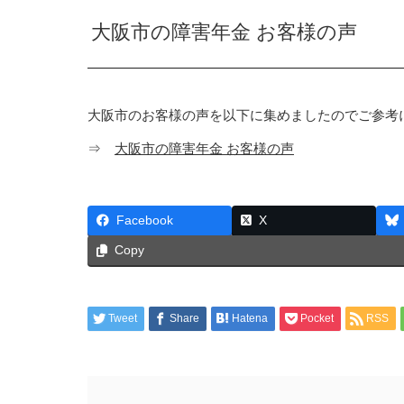
大阪市の障害年金 お客様の声
大阪市のお客様の声を以下に集めましたのでご参考
⇒
大阪市の障害年金 お客様の声
Facebook
X
Copy
Tweet
Share
Hatena
Pocket
RSS