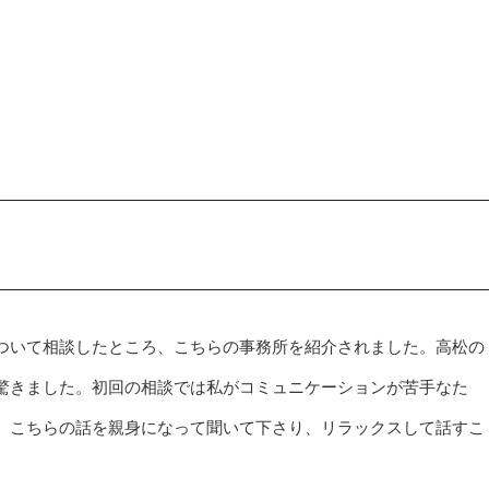
ついて相談したところ、こちらの事務所を紹介されました。高松の
驚きました。初回の相談では私がコミュニケーションが苦手なた
、こちらの話を親身になって聞いて下さり、リラックスして話すこ