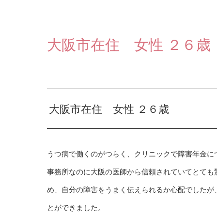
大阪市在住 女性 ２６歳
大阪市在住 女性 ２６歳
うつ病で働くのがつらく、クリニックで障害年金に
事務所なのに大阪の医師から信頼されていてとても
め、自分の障害をうまく伝えられるか心配でしたが
とができました。