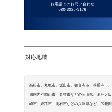
お電話でのお問い合わせ
080-3925-9176
対応地域
高松市、丸亀市、坂出市、観音寺市、善通寺市、
四国内や岡山市、倉敷市などの岡山県、また大阪
崎市、姫路市、明石市などの兵庫県など、広範囲