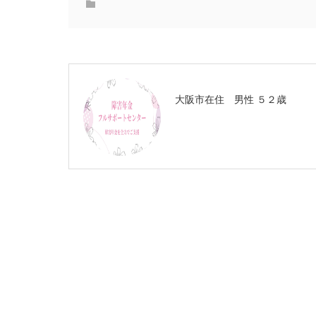
大阪市在住 男性 ５２歳