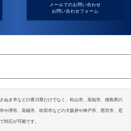
メールでのお問い合わせ
お問い合わせフォーム
さぬき市などの香川県だけでなく、松山市、高知市、徳島県の
市や堺市、高槻市、吹田市などの大阪府や神戸市、西宮市、尼
で対応が可能です。