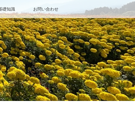
基礎知識
お問い合わせ