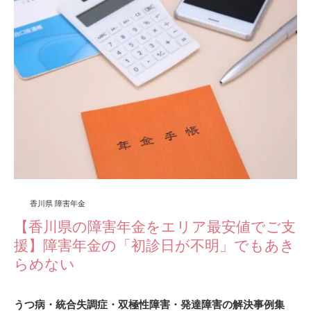
香川県 障害年金
【香川県の障害年金をエリア最安値でご支
援】障害年金の「初診日が不明」でもあき
らめない
うつ病・統合失調症・双極性障害・発達障害の解決事例集