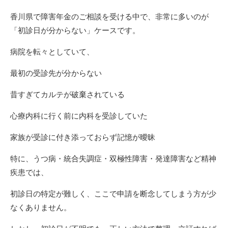
香川県で障害年金のご相談を受ける中で、非常に多いのが
「初診日が分からない」ケースです。
病院を転々としていて、
最初の受診先が分からない
昔すぎてカルテが破棄されている
心療内科に行く前に内科を受診していた
家族が受診に付き添っておらず記憶が曖昧
特に、うつ病・統合失調症・双極性障害・発達障害など精神
疾患では、
初診日の特定が難しく、ここで申請を断念してしまう方が少
なくありません。