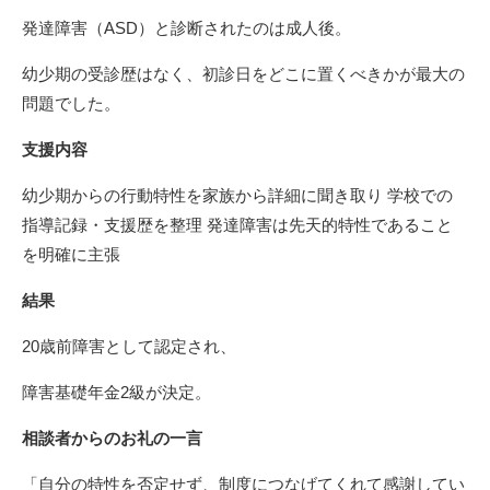
発達障害（ASD）と診断されたのは成人後。
幼少期の受診歴はなく、初診日をどこに置くべきかが最大の
問題でした。
支援内容
幼少期からの行動特性を家族から詳細に聞き取り 学校での
指導記録・支援歴を整理 発達障害は先天的特性であること
を明確に主張
結果
20歳前障害として認定され、
障害基礎年金2級が決定。
相談者からのお礼の一言
「自分の特性を否定せず、制度につなげてくれて感謝してい