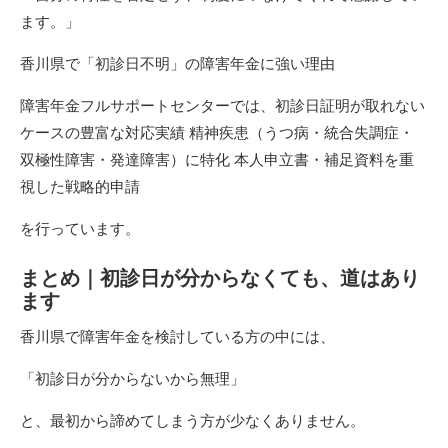
ます。」
香川県で「初診日不明」の障害年金に強い理由
障害年金フルサポートセンターでは、初診日証明が取れない
ケースの豊富な対応実績 精神疾患（うつ病・統合失調症・
双極性障害・発達障害）に特化 本人申立書・補足資料を重
視した戦略的申請
を行っています。
まとめ｜初診日が分からなくても、道はあり
ます
香川県で障害年金を検討している方の中には、
「初診日が分からないから無理」
と、最初から諦めてしまう方が少なくありません。