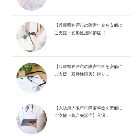
【兵庫県神戸市の障害年金を安価に
ご支援・変形性股関節症（…
【兵庫県神戸市の障害年金を安価に
ご支援・双極性障害】繰り…
【大阪府大阪市の障害年金を安価に
ご支援・統合失調症】入退…