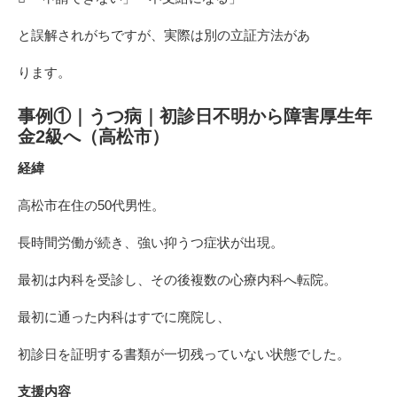
と誤解されがちですが、実際は別の立証方法があ
ります。
事例①｜うつ病｜初診日不明から障害厚生年
金2級へ（高松市）
経緯
高松市在住の50代男性。
長時間労働が続き、強い抑うつ症状が出現。
最初は内科を受診し、その後複数の心療内科へ転院。
最初に通った内科はすでに廃院し、
初診日を証明する書類が一切残っていない状態でした。
支援内容