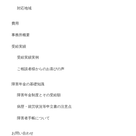
対応地域
費用
事務所概要
受給実績
受給実績実例
ご相談者様からのお喜びの声
障害年金の基礎知識
障害年金制度とその受給額
病歴・就労状況等申立書の注意点
障害者手帳について
お問い合わせ