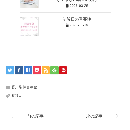
2026-03-28
初診日の重要性
2023-11-19
香川県 障害年金
初診日
前の記事
次の記事