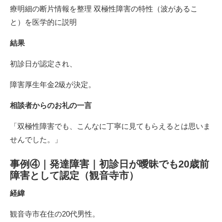
療明細の断片情報を整理 双極性障害の特性（波があるこ
と）を医学的に説明
結果
初診日が認定され、
障害厚生年金2級が決定。
相談者からのお礼の一言
「双極性障害でも、こんなに丁寧に見てもらえるとは思いま
せんでした。」
事例④｜発達障害｜初診日が曖昧でも20歳前
障害として認定（観音寺市）
経緯
観音寺市在住の20代男性。