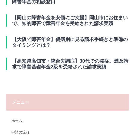
障害年金の相談窓口
【岡山の障害年金を安価にご支援】岡山市にお住まい
で、知的障害で障害年金を受給された請求実績
【大阪で障害年金】傷病別に見る請求手続きと準備の
タイミングとは？
【高知県高知市・統合失調症】30代での発症。遡及請
求で障害基礎年金2級を受給された請求実績
メニュー
ホーム
申請の流れ