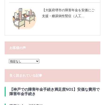
【大阪府堺市の障害年金を安価にご
支援・糖尿病性腎症（人工…
お客様の声
良く読まれている記事
【神戸での障害年金手続き満足度NO1】安価な費用で
障害年金手続き