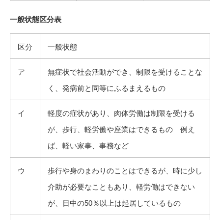
一般状態区分表
区分
一般状態
ア
無症状で社会活動ができ、制限を受けることな
く、発病前と同等にふるまえるもの
イ
軽度の症状があり、肉体労働は制限を受ける
が、歩行、軽労働や座業はできるもの 例え
ば、軽い家事、事務など
ウ
歩行や身のまわりのことはできるが、時に少し
介助が必要なこともあり、軽労働はできない
が、日中の50％以上は起居しているもの