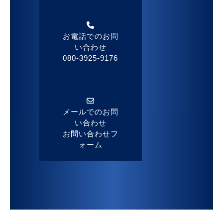
お電話でのお問
い合わせ
080-3925-9176
メールでのお問
い合わせ
お問い合わせフ
ォーム