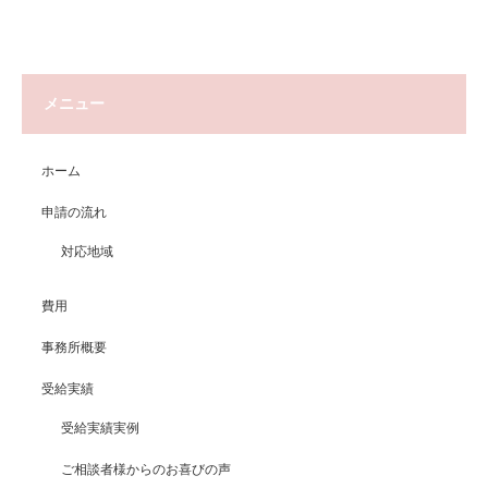
メニュー
ホーム
申請の流れ
対応地域
費用
事務所概要
受給実績
受給実績実例
ご相談者様からのお喜びの声