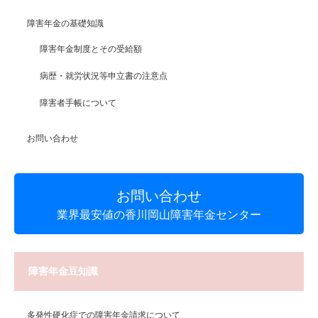
障害年金の基礎知識
障害年金制度とその受給額
病歴・就労状況等申立書の注意点
障害者手帳について
お問い合わせ
お問い合わせ
業界最安値の香川岡山障害年金センター
障害年金豆知識
多発性硬化症での障害年金請求について