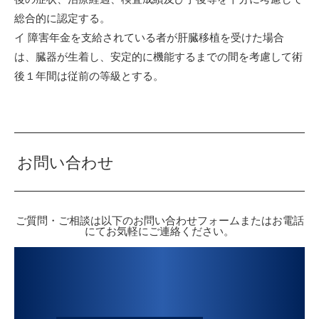
総合的に認定する。
イ 障害年金を支給されている者が肝臓移植を受けた場合
は、臓器が生着し、安定的に機能するまでの間を考慮して術
後１年間は従前の等級とする。
お問い合わせ
ご質問・ご相談は以下のお問い合わせフォームまたはお電話
にてお気軽にご連絡ください。