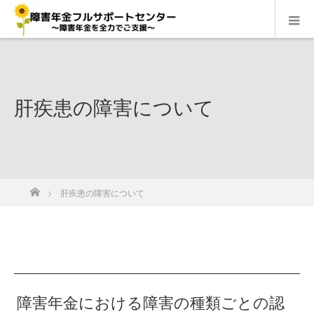
肝疾患の障害について
ホーム
肝疾患の障害について
障害年金における障害の種類ごとの認