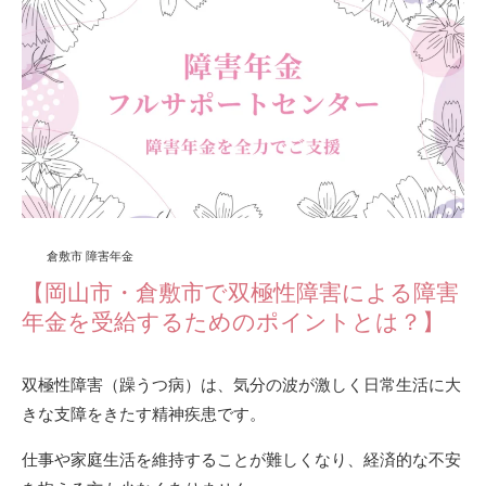
倉敷市 障害年金
【岡山市・倉敷市で双極性障害による障害
年金を受給するためのポイントとは？】
双極性障害（躁うつ病）は、気分の波が激しく日常生活に大
きな支障をきたす精神疾患です。
仕事や家庭生活を維持することが難しくなり、経済的な不安