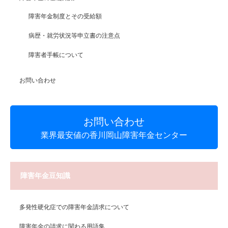
障害年金制度とその受給額
病歴・就労状況等申立書の注意点
障害者手帳について
お問い合わせ
お問い合わせ
業界最安値の香川岡山障害年金センター
障害年金豆知識
多発性硬化症での障害年金請求について
障害年金の請求に関わる用語集