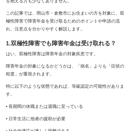
を抱える方も少なくありません。
この記事では、岡山市・倉敷市にお住まいの方を対象に、双
極性障害で障害年金を受け取るためのポイントや申請の流
れ、注意点を分かりやすく解説します。
1.双極性障害でも障害年金は受け取れる？
はい、双極性障害は障害年金の対象疾患です。
障害年金の対象になるかどうかは、「病名」よりも「症状の
程度」が重視されます。
特に以下のような状態であれば、等級認定の可能性がありま
す。
• 長期間の休職または退職に至っている
• 日常生活に他者の援助が必要
• 社会的適応が著しく困難である