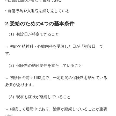
• 自傷行為や入退院を繰り返している
2.受給のための4つの基本条件
（1）初診日が特定できること
→ 初めて精神科・心療内科を受診した日が「初診日」で
す。
（2）保険料の納付要件を満たしていること
→ 初診日の前々月時点で、一定期間の保険料を納めている
必要があります。
（3）現在も症状が継続していること
→ 継続して通院中であり、治療が継続していることが重要
です。