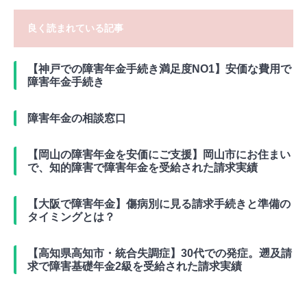
良く読まれている記事
【神戸での障害年金手続き満足度NO1】安価な費用で
障害年金手続き
障害年金の相談窓口
【岡山の障害年金を安価にご支援】岡山市にお住まい
で、知的障害で障害年金を受給された請求実績
【大阪で障害年金】傷病別に見る請求手続きと準備の
タイミングとは？
【高知県高知市・統合失調症】30代での発症。遡及請
求で障害基礎年金2級を受給された請求実績