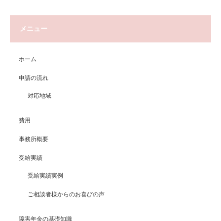
メニュー
ホーム
申請の流れ
対応地域
費用
事務所概要
受給実績
受給実績実例
ご相談者様からのお喜びの声
障害年金の基礎知識