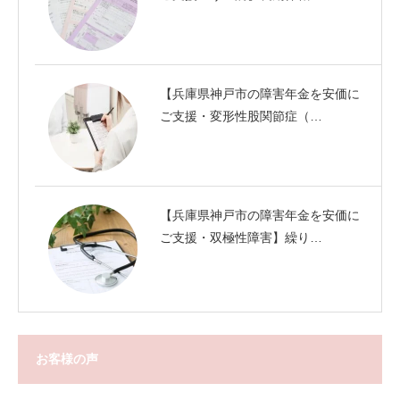
【兵庫県神戸市の障害年金を安価に
ご支援・変形性股関節症（…
【兵庫県神戸市の障害年金を安価に
ご支援・双極性障害】繰り…
お客様の声