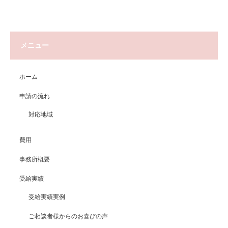
メニュー
ホーム
申請の流れ
対応地域
費用
事務所概要
受給実績
受給実績実例
ご相談者様からのお喜びの声