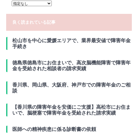
良く読まれている記事
松山市を中心に愛媛エリアで、業界最安値で障害年金
手続き
徳島県徳島市にお住まいで、高次脳機能障害で障害年
金を受給された相談者の請求実績
香川県、岡山県、大阪府、神戸市での障害年金のご相
談
【香川県の障害年金を安価にご支援】高松市にお住ま
いで、脳梗塞で障害年金を受給された請求実績
医師への精神疾患に係る診断書の依頼