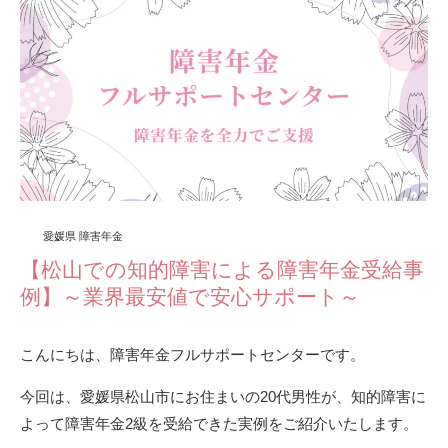
愛媛県 障害年金
【松山での知的障害による障害年金受給事
例】～業界最安値で安心サポート～
こんにちは、障害年金フルサポートセンターです。
今回は、愛媛県松山市にお住まいの20代男性が、知的障害に
よって障害年金2級を受給できた実例をご紹介いたします。