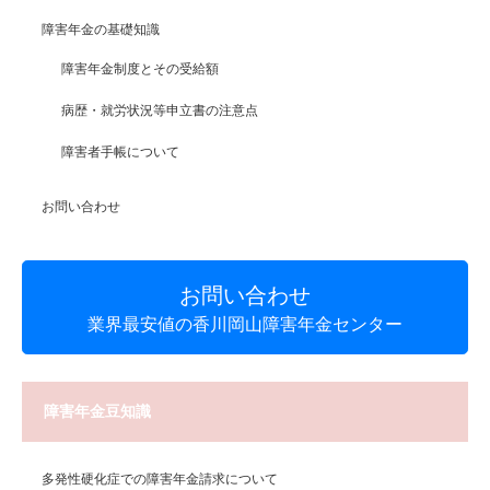
障害年金の基礎知識
障害年金制度とその受給額
病歴・就労状況等申立書の注意点
障害者手帳について
お問い合わせ
お問い合わせ
業界最安値の香川岡山障害年金センター
障害年金豆知識
多発性硬化症での障害年金請求について