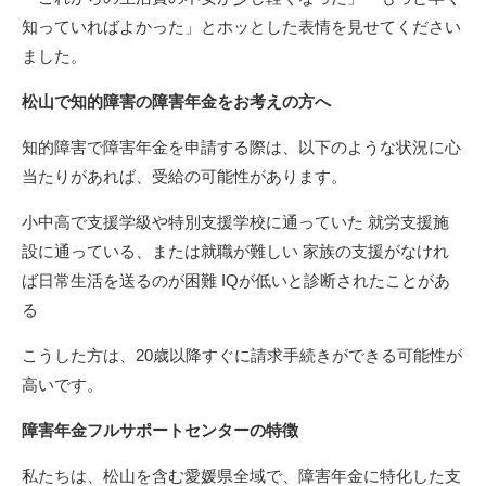
知っていればよかった」とホッとした表情を見せてください
ました。
松山で知的障害の障害年金をお考えの方へ
知的障害で障害年金を申請する際は、以下のような状況に心
当たりがあれば、受給の可能性があります。
小中高で支援学級や特別支援学校に通っていた 就労支援施
設に通っている、または就職が難しい 家族の支援がなけれ
ば日常生活を送るのが困難 IQが低いと診断されたことがあ
る
こうした方は、20歳以降すぐに請求手続きができる可能性が
高いです。
障害年金フルサポートセンターの特徴
私たちは、松山を含む愛媛県全域で、障害年金に特化した支