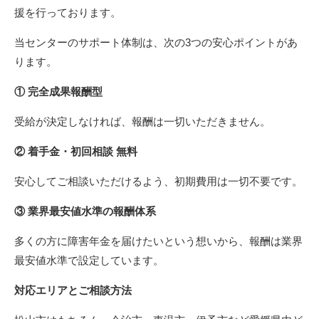
援を行っております。
当センターのサポート体制は、次の3つの安心ポイントがあ
ります。
① 完全成果報酬型
受給が決定しなければ、報酬は一切いただきません。
② 着手金・初回相談 無料
安心してご相談いただけるよう、初期費用は一切不要です。
③ 業界最安値水準の報酬体系
多くの方に障害年金を届けたいという想いから、報酬は業界
最安値水準で設定しています。
対応エリアとご相談方法