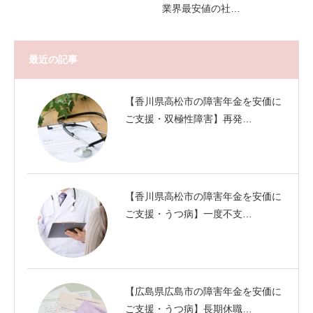
業界最安値の社…
最近の記事
【香川県高松市の障害年金を安価に
ご支援・双極性障害】再発…
【香川県高松市の障害年金を安価に
ご支援・うつ病】一度不支…
【広島県広島市の障害年金を安価に
ご支援・うつ病】長期休職…