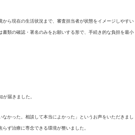
境から現在の生活状況まで、審査担当者が状態をイメージしやすい
は書類の確認・署名のみをお願いする形で、手続き的な負担を最小
知が届きました。
いなかった。相談して本当によかった」というお声をいただきまし
焦らず治療に専念できる環境が整いました。