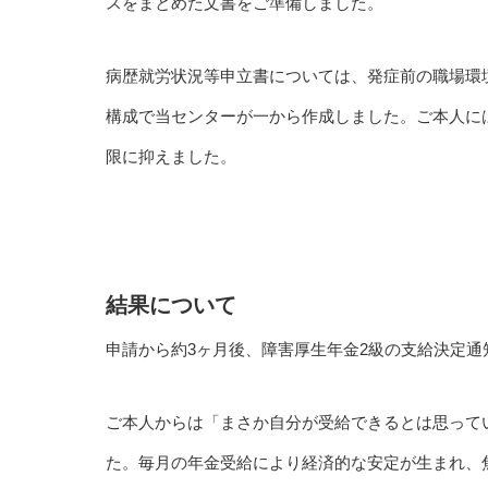
スをまとめた文書をご準備しました。
病歴就労状況等申立書については、発症前の職場環
構成で当センターが一から作成しました。ご本人に
限に抑えました。
結果について
申請から約3ヶ月後、障害厚生年金2級の支給決定通
ご本人からは「まさか自分が受給できるとは思って
た。毎月の年金受給により経済的な安定が生まれ、