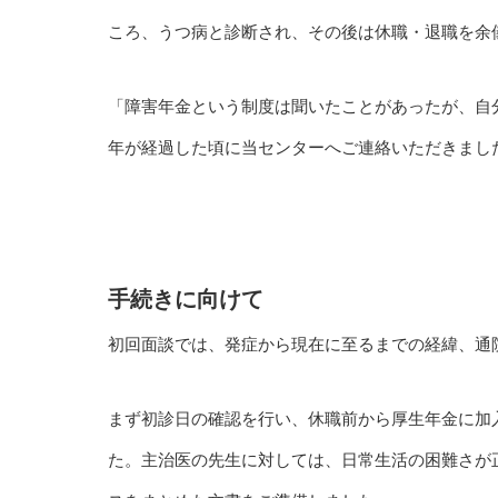
ころ、うつ病と診断され、その後は休職・退職を余
「障害年金という制度は聞いたことがあったが、自
年が経過した頃に当センターへご連絡いただきまし
手続きに向けて
初回面談では、発症から現在に至るまでの経緯、通
まず初診日の確認を行い、休職前から厚生年金に加
た。主治医の先生に対しては、日常生活の困難さが