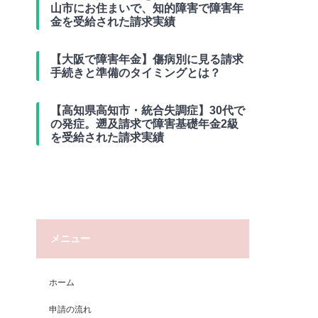
山市にお住まいで、知的障害で障害年
金を受給された請求実績
【大阪で障害年金】傷病別に見る請求
手続きと準備のタイミングとは？
【高知県高知市・統合失調症】30代で
の発症。遡及請求で障害基礎年金2級
を受給された請求実績
メニュー
ホーム
申請の流れ