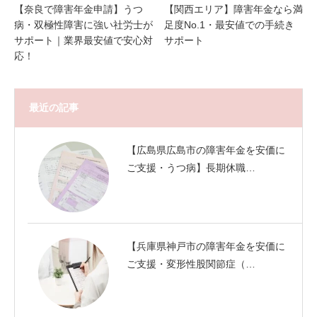
【奈良で障害年金申請】うつ
【関西エリア】障害年金なら満
病・双極性障害に強い社労士が
足度No.1・最安値での手続き
サポート｜業界最安値で安心対
サポート
応！
最近の記事
【広島県広島市の障害年金を安価に
ご支援・うつ病】長期休職…
【兵庫県神戸市の障害年金を安価に
ご支援・変形性股関節症（…