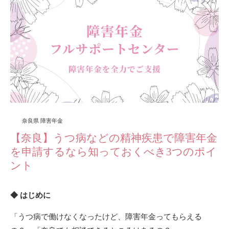
奈良県 障害年金
【奈良】うつ病などの精神疾患で障害年金
を申請するなら知っておくべき3つのポイ
ント
◆ はじめに
「うつ病で働けなくなったけど、障害年金ってもらえる