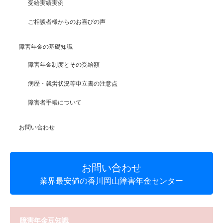
受給実績実例
ご相談者様からのお喜びの声
障害年金の基礎知識
障害年金制度とその受給額
病歴・就労状況等申立書の注意点
障害者手帳について
お問い合わせ
お問い合わせ
業界最安値の香川岡山障害年金センター
障害年金豆知識