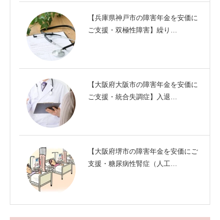
【兵庫県神戸市の障害年金を安価に
ご支援・双極性障害】繰り…
【大阪府大阪市の障害年金を安価に
ご支援・統合失調症】入退…
【大阪府堺市の障害年金を安価にご
支援・糖尿病性腎症（人工…