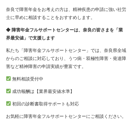
奈良で障害年金をお考えの方は、精神疾患の申請に強い社労
士に早めに相談することをおすすめします。
◆ 障害年金フルサポートセンターは、奈良の皆さまを「業
界最安値」で支援します
私たち「障害年金フルサポートセンター」では、奈良県全域
からのご相談に対応しており、うつ病・双極性障害・発達障
害など精神障害の申請実績が豊富です。
無料相談受付中
成功報酬は【業界最安値水準】
初回の診断書取得サポートも対応
お気軽に障害年金フルサポートセンターにご相談ください。