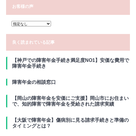
お客様の声
良く読まれている記事
【神戸での障害年金手続き満足度NO1】安価な費用で
障害年金手続き
障害年金の相談窓口
【岡山の障害年金を安価にご支援】岡山市にお住まい
で、知的障害で障害年金を受給された請求実績
【大阪で障害年金】傷病別に見る請求手続きと準備の
タイミングとは？