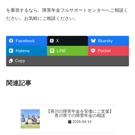
を重視するなら、障害年金フルサポートセンターへご相談く
ださい。お気軽にご相談ください。
Facebook
X
Bluesky
Hatena
LINE
Pocket
Copy
関連記事
【香川の障害年金を安価にご支援】
香川県での障害年金の相談
2026-04-14