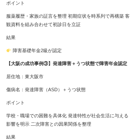
ポイント
服薬履歴・家族の証言を整理 初期症状を時系列で再構築 客
観資料を組み合わせて初診日を立証
結果
障害基礎年金2級が認定
【大阪の成功事例③】発達障害＋うつ状態で障害年金認定
居住地：東大阪市
傷病名：発達障害（ASD）＋うつ状態
ポイント
学校・職場での困難を具体化 発達特性が社会生活に与える
影響を明示 二次障害との因果関係を整理
結果