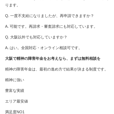
ります。
Q. 一度不支給になりましたが、再申請できますか？
A. 可能です。再請求・審査請求にも対応しています。
Q. 大阪以外でも対応していますか？
A. はい。全国対応・オンライン相談可です。
大阪で精神の障害年金をお考えなら、まずは無料相談を
精神の障害年金は、最初の進め方で結果が決まる制度です。
精神に強い
豊富な実績
エリア最安値
満足度NO1