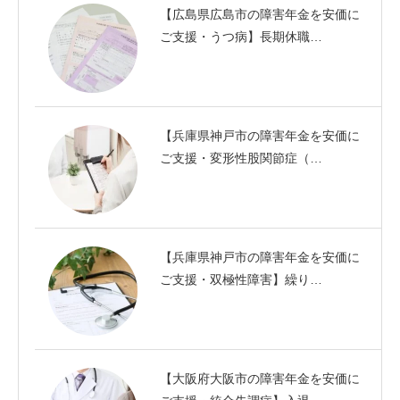
【広島県広島市の障害年金を安価に
ご支援・うつ病】長期休職…
【兵庫県神戸市の障害年金を安価に
ご支援・変形性股関節症（…
【兵庫県神戸市の障害年金を安価に
ご支援・双極性障害】繰り…
【大阪府大阪市の障害年金を安価に