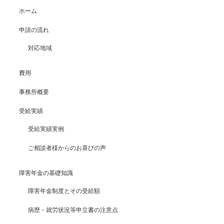
ホーム
申請の流れ
対応地域
費用
事務所概要
受給実績
受給実績実例
ご相談者様からのお喜びの声
障害年金の基礎知識
障害年金制度とその受給額
病歴・就労状況等申立書の注意点