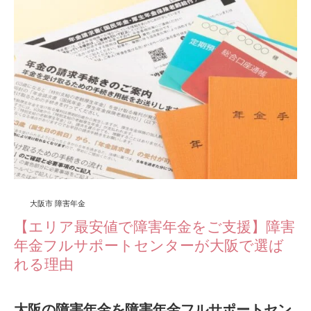
大阪市 障害年金
【エリア最安値で障害年金をご支援】障害
年金フルサポートセンターが大阪で選ば
れる理由
大阪の障害年金を障害年金フルサポートセン