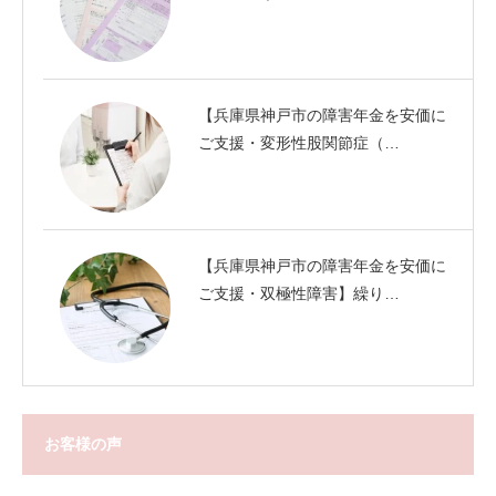
【兵庫県神戸市の障害年金を安価に
ご支援・変形性股関節症（…
【兵庫県神戸市の障害年金を安価に
ご支援・双極性障害】繰り…
お客様の声