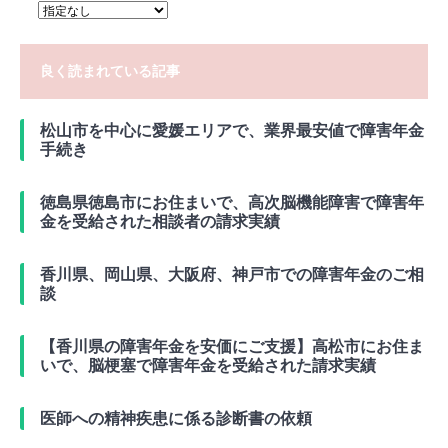
良く読まれている記事
松山市を中心に愛媛エリアで、業界最安値で障害年金
手続き
徳島県徳島市にお住まいで、高次脳機能障害で障害年
金を受給された相談者の請求実績
香川県、岡山県、大阪府、神戸市での障害年金のご相
談
【香川県の障害年金を安価にご支援】高松市にお住ま
いで、脳梗塞で障害年金を受給された請求実績
医師への精神疾患に係る診断書の依頼