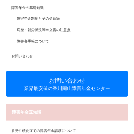
障害年金の基礎知識
障害年金制度とその受給額
病歴・就労状況等申立書の注意点
障害者手帳について
お問い合わせ
お問い合わせ
業界最安値の香川岡山障害年金センター
障害年金豆知識
多発性硬化症での障害年金請求について