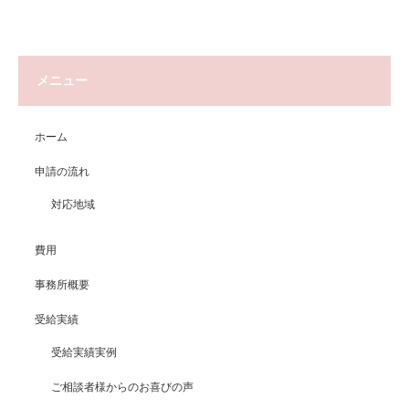
メニュー
ホーム
申請の流れ
対応地域
費用
事務所概要
受給実績
受給実績実例
ご相談者様からのお喜びの声