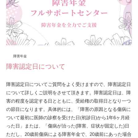
障害年金
障害認定日について
障害認定日についてご質問をよく受けますので、障害認定日
について詳しくご説明をさせて頂きます。障害認定日は、障
害の程度を認定する日とともに、受給権の取得日となり一つ
の節目になります。具体的には、「障害の原因となる傷病に
ついて最初に医師の診察を受けた日(初診日)から1年6ヶ月経
った日」または、「傷病が治った(障害、症状が固定した)日
ただし、20歳前傷病による障害年金で、20歳前にあった場合