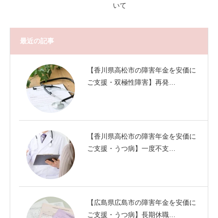
いて
最近の記事
【香川県高松市の障害年金を安価に
ご支援・双極性障害】再発…
【香川県高松市の障害年金を安価に
ご支援・うつ病】一度不支…
【広島県広島市の障害年金を安価に
ご支援・うつ病】長期休職…