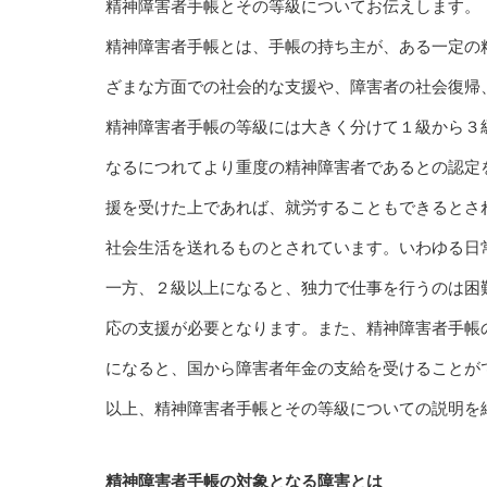
精神障害者手帳とその等級についてお伝えします。
精神障害者手帳とは、手帳の持ち主が、ある一定の
ざまな方面での社会的な支援や、障害者の社会復帰
精神障害者手帳の等級には大きく分けて１級から３
なるにつれてより重度の精神障害者であるとの認定
援を受けた上であれば、就労することもできるとさ
社会生活を送れるものとされています。いわゆる日
一方、２級以上になると、独力で仕事を行うのは困
応の支援が必要となります。また、精神障害者手帳
になると、国から障害者年金の支給を受けることが
以上、精神障害者手帳とその等級についての説明を
精神障害者手帳の対象となる障害とは