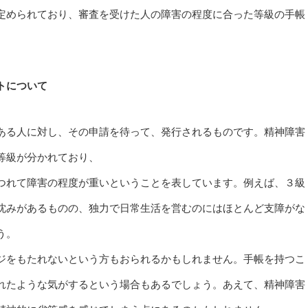
定められており、審査を受けた人の障害の程度に合った等級の手帳
トについて
ある人に対し、その申請を待って、発行されるものです。精神障害
等級が分かれており、
つれて障害の程度が重いということを表しています。例えば、３級
沈みがあるものの、独力で日常生活を営むのにはほとんど支障がな
う。
ジをもたれないという方もおられるかもしれません。手帳を持つこ
れたような気がするという場合もあるでしょう。あえて、精神障害