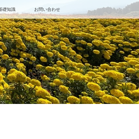
基礎知識
お問い合わせ