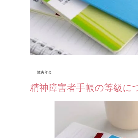
障害年金
精神障害者手帳の等級に