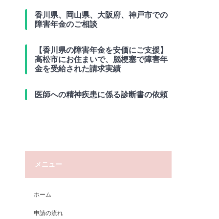
香川県、岡山県、大阪府、神戸市での
障害年金のご相談
【香川県の障害年金を安価にご支援】
高松市にお住まいで、脳梗塞で障害年
金を受給された請求実績
医師への精神疾患に係る診断書の依頼
メニュー
ホーム
申請の流れ