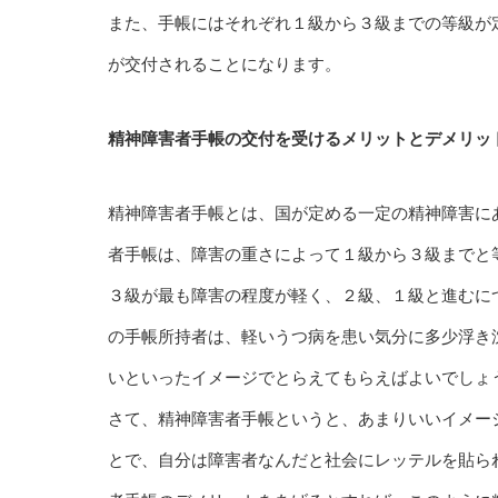
また、手帳にはそれぞれ１級から３級までの等級が
が交付されることになります。
精神障害者手帳の交付を受けるメリットとデメリッ
精神障害者手帳とは、国が定める一定の精神障害に
者手帳は、障害の重さによって１級から３級までと
３級が最も障害の程度が軽く、２級、１級と進むに
の手帳所持者は、軽いうつ病を患い気分に多少浮き
いといったイメージでとらえてもらえばよいでしょ
さて、精神障害者手帳というと、あまりいいイメー
とで、自分は障害者なんだと社会にレッテルを貼ら