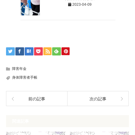
2023-04-09
障害年金
身体障害者手帳
前の記事
次の記事
関連記事