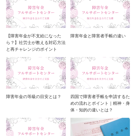
【障害年金が不支給になった
障害年金と障害者手帳の違い
ら？】社労士が教える対応方法
と再チャレンジのポイント
障害年金の等級の目安とは？
四国で障害者手帳を申請するた
めの流れとポイント｜精神・身
体・知的の違いとは？