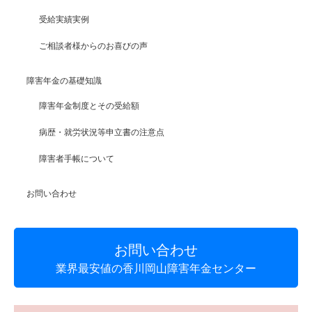
受給実績実例
ご相談者様からのお喜びの声
障害年金の基礎知識
障害年金制度とその受給額
病歴・就労状況等申立書の注意点
障害者手帳について
お問い合わせ
お問い合わせ
業界最安値の香川岡山障害年金センター