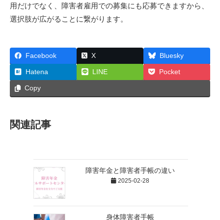
用だけでなく、障害者雇用での募集にも応募できますから、
選択肢が広がることに繋がります。
Facebook
X
Bluesky
Hatena
LINE
Pocket
Copy
関連記事
障害年金と障害者手帳の違い
2025-02-28
身体障害者手帳