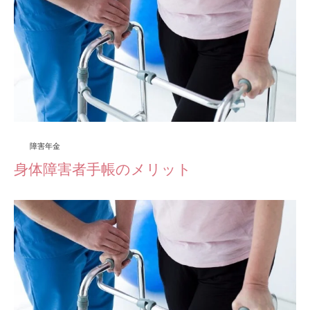
障害年金
身体障害者手帳のメリット