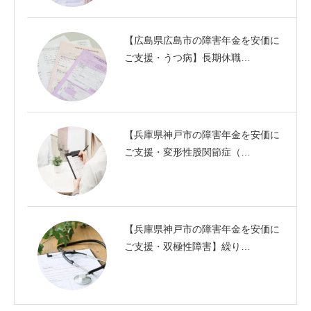
【広島県広島市の障害年金を安価に
ご支援・うつ病】長期休職…
【兵庫県神戸市の障害年金を安価に
ご支援・変形性股関節症（…
【兵庫県神戸市の障害年金を安価に
ご支援・双極性障害】繰り…