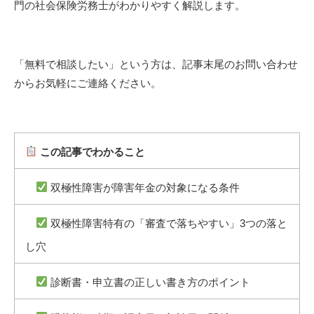
門の社会保険労務士がわかりやすく解説します。
「無料で相談したい」という方は、記事末尾のお問い合わせ
からお気軽にご連絡ください。
この記事でわかること
双極性障害が障害年金の対象になる条件
双極性障害特有の「審査で落ちやすい」3つの落と
し穴
診断書・申立書の正しい書き方のポイント