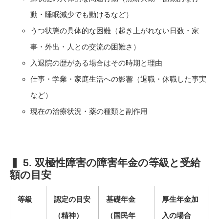
動・睡眠減少でも動けるなど）
うつ状態の具体的な困難（起き上がれない日数・家
事・外出・人との交流の困難さ）
入退院の歴がある場合はその時期と理由
仕事・学業・家庭生活への影響（退職・休職した事実
など）
現在の治療状況・薬の種類と副作用
▍ 5. 双極性障害の障害年金の等級と受給
額の目安
等級
認定の目安
基礎年金
厚生年金加
（精神）
（国民年
入の場合