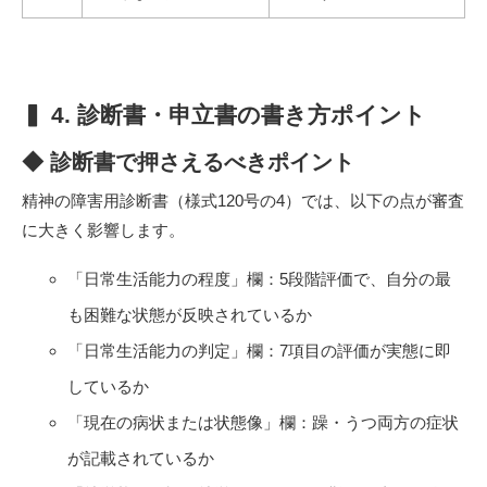
▍ 4. 診断書・申立書の書き方ポイント
◆ 診断書で押さえるべきポイント
精神の障害用診断書（様式120号の4）では、以下の点が審査
に大きく影響します。
「日常生活能力の程度」欄：5段階評価で、自分の最
も困難な状態が反映されているか
「日常生活能力の判定」欄：7項目の評価が実態に即
しているか
「現在の病状または状態像」欄：躁・うつ両方の症状
が記載されているか