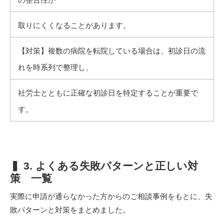
取りにくくなることがあります。
【対策】複数の病院を転院している場合は、初診日の流
れを時系列で整理し、
社労士とともに正確な初診日を特定することが重要で
す。
▍ 3. よくある失敗パターンと正しい対
策 一覧
実際に申請が通らなかった方からのご相談事例をもとに、失
敗パターンと対策をまとめました。