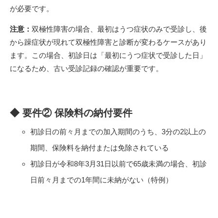
が必要です。
注意：
双極性障害の場合、最初はうつ症状のみで受診し、後
から躁症状が現れて双極性障害と診断が変わるケースがあり
ます。この場合、初診日は「最初にうつ症状で受診した日」
になるため、古い受診記録の確認が重要です。
◆ 要件② 保険料の納付要件
初診日の前々月までの加入期間のうち、3分の2以上の
期間、保険料を納付または免除されている
初診日が令和8年3月31日以前で65歳未満の場合、初診
日前々月までの1年間に未納がない（特例）