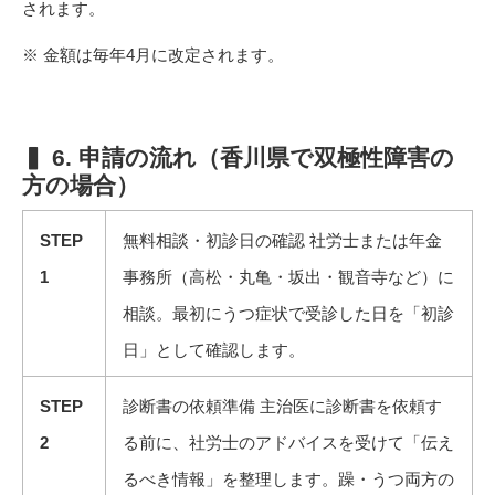
されます。
※ 金額は毎年4月に改定されます。
▍ 6. 申請の流れ（香川県で双極性障害の
方の場合）
STEP
無料相談・初診日の確認 社労士または年金
1
事務所（高松・丸亀・坂出・観音寺など）に
相談。最初にうつ症状で受診した日を「初診
日」として確認します。
STEP
診断書の依頼準備 主治医に診断書を依頼す
2
る前に、社労士のアドバイスを受けて「伝え
るべき情報」を整理します。躁・うつ両方の