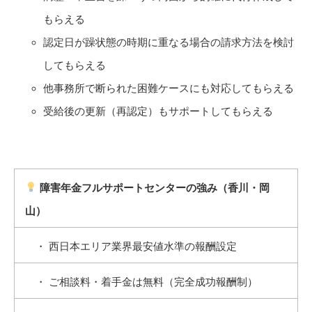
もらえる
認定日が躁状態の時期に重なる場合の請求方法を検討
してもらえる
他事務所で断られた困難ケースにも対応してもらえる
受給後の更新（再認定）もサポートしてもらえる
障害年金フルサポートセンターの強み（香川・岡
山）
・ 西日本エリア業界最安値水準の報酬設定
・ ご相談料・着手金は無料（完全成功報酬制）