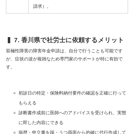
請求）。
▍ 7. 香川県で社労士に依頼するメリット
双極性障害の障害年金申請は、自分で行うことも可能です
が、症状の波が複雑なため専門家のサポートが特に有効で
す。
初診日の特定・保険料納付要件の確認を正確に行って
もらえる
診断書作成前に医師へのアドバイスを受けられ、実態
に即した内容にできる
病歴・申立書を躁・うつ両面から的確に代行作成して