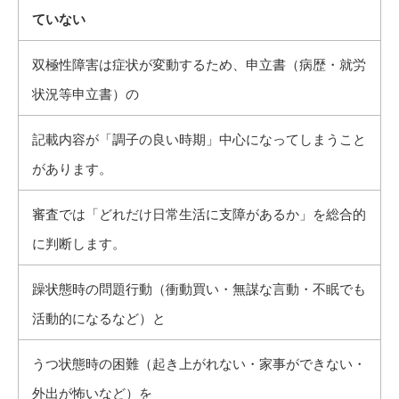
ていない
双極性障害は症状が変動するため、申立書（病歴・就労
状況等申立書）の
記載内容が「調子の良い時期」中心になってしまうこと
があります。
審査では「どれだけ日常生活に支障があるか」を総合的
に判断します。
躁状態時の問題行動（衝動買い・無謀な言動・不眠でも
活動的になるなど）と
うつ状態時の困難（起き上がれない・家事ができない・
外出が怖いなど）を