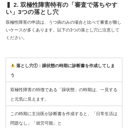
▍ 2. 双極性障害特有の「審査で落ちやす
い」3つの落とし穴
双極性障害の申請は、うつ病のみの場合と比べて審査が難し
いケースが多くあります。以下の3つの落とし穴に注意して
ください。
落とし穴①：躁状態の時期に診断書を作成してしま
う
双極性障害の特徴である「躁状態」の時期は、一見する
と元気に見えます。
この時期に主治医が診断書を作成すると、「日常生活は
問題なし」「就労可能」と