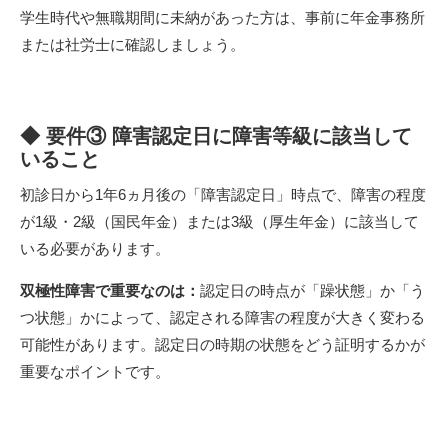
学生時代や無職期間に未納があった方は、事前に年金事務所
または社労士に確認しましょう。
◆ 要件③ 障害認定日に障害等級に該当して
いること
初診日から1年6ヵ月後の「障害認定日」時点で、障害の程度
が1級・2級（国民年金）または3級（厚生年金）に該当して
いる必要があります。
双極性障害で重要なのは：
認定日の時点が「躁状態」か「う
つ状態」かによって、認定される障害の程度が大きく変わる
可能性があります。認定日の時期の状態をどう証明するかが
重要なポイントです。