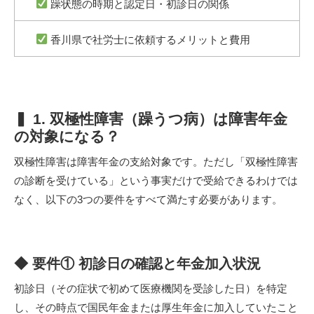
躁状態の時期と認定日・初診日の関係
香川県で社労士に依頼するメリットと費用
▍ 1. 双極性障害（躁うつ病）は障害年金
の対象になる？
双極性障害は障害年金の支給対象です。ただし「双極性障害
の診断を受けている」という事実だけで受給できるわけでは
なく、以下の3つの要件をすべて満たす必要があります。
◆ 要件① 初診日の確認と年金加入状況
初診日（その症状で初めて医療機関を受診した日）を特定
し、その時点で国民年金または厚生年金に加入していたこと