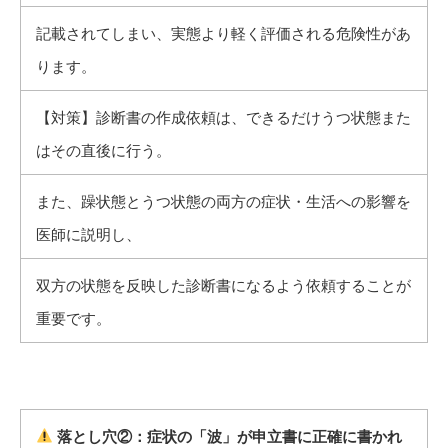
記載されてしまい、実態より軽く評価される危険性があ
ります。
【対策】診断書の作成依頼は、できるだけうつ状態また
はその直後に行う。
また、躁状態とうつ状態の両方の症状・生活への影響を
医師に説明し、
双方の状態を反映した診断書になるよう依頼することが
重要です。
落とし穴②：症状の「波」が申立書に正確に書かれ