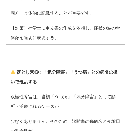
両方、具体的に記載することが重要です。
【対策】社労士に申立書の作成を依頼し、症状の波の全
体像を適切に表現する。
落とし穴③：「気分障害」「うつ病」との病名の扱
いで混乱する
双極性障害は、当初「うつ病」「気分障害」として診
断・治療されるケースが
少なくありません。そのため、診断書の傷病名と初診日
の整合性が