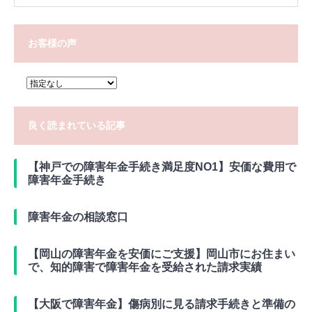
お客様の声
良く読まれている記事
【神戸での障害年金手続き満足度NO1】安価な費用で
障害年金手続き
障害年金の相談窓口
【岡山の障害年金を安価にご支援】岡山市にお住まい
で、知的障害で障害年金を受給された請求実績
【大阪で障害年金】傷病別に見る請求手続きと準備の