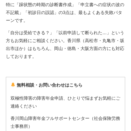
特に「躁状態の時期の診断書作成」「申立書への症状の波の
不記載」「初診日の誤認」の3点は、最もよくある失敗パタ
ーンです。
「自分は受給できる？」「以前申請して断られた…」という
方もお気軽にご相談ください。香川県（高松市・丸亀市・坂
出市ほか）はもちろん、岡山・徳島・大阪方面の方にも対応
しております。
無料相談・お問い合わせはこちら
双極性障害の障害年金申請、ひとりで悩まずお気軽にご
連絡ください
香川岡山障害年金フルサポートセンター（社会保険労務
士事務所）