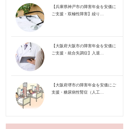
【兵庫県神戸市の障害年金を安価に
ご支援・双極性障害】繰り…
【大阪府大阪市の障害年金を安価に
ご支援・統合失調症】入退…
【大阪府堺市の障害年金を安価にご
支援・糖尿病性腎症（人工…