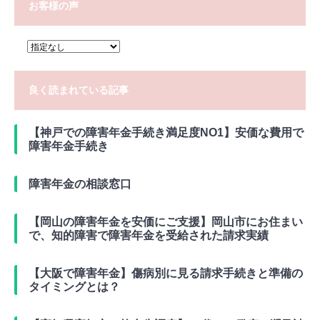
お客様の声
良く読まれている記事
【神戸での障害年金手続き満足度NO1】安価な費用で
障害年金手続き
障害年金の相談窓口
【岡山の障害年金を安価にご支援】岡山市にお住まい
で、知的障害で障害年金を受給された請求実績
【大阪で障害年金】傷病別に見る請求手続きと準備の
タイミングとは？