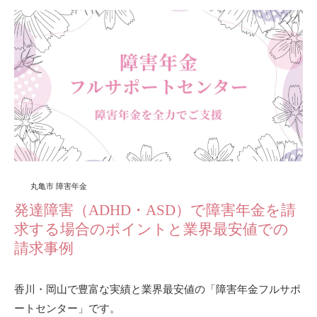
丸亀市 障害年金
発達障害（ADHD・ASD）で障害年金を請
求する場合のポイントと業界最安値での
請求事例
香川・岡山で豊富な実績と業界最安値の「障害年金フルサポ
ートセンター」です。