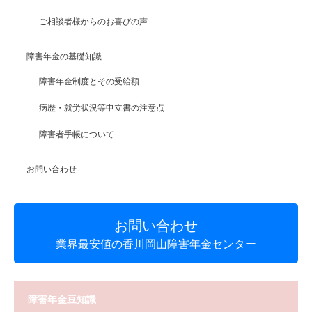
ご相談者様からのお喜びの声
障害年金の基礎知識
障害年金制度とその受給額
病歴・就労状況等申立書の注意点
障害者手帳について
お問い合わせ
お問い合わせ
業界最安値の香川岡山障害年金センター
障害年金豆知識