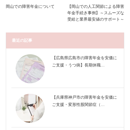
岡山での障害年金について
【岡山での人工関節による障害
年金手続き事例】～スムーズな
受給と業界最安値のサポート～
最近の記事
【広島県広島市の障害年金を安価に
ご支援・うつ病】長期休職…
【兵庫県神戸市の障害年金を安価に
ご支援・変形性股関節症（…