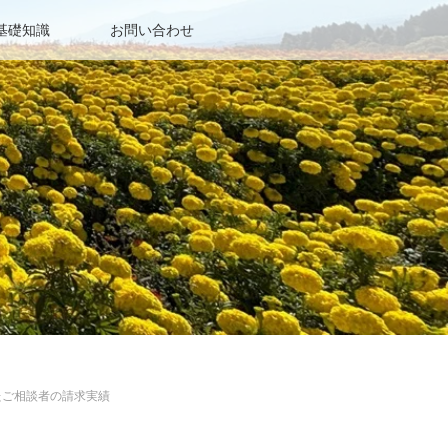
基礎知識
お問い合わせ
たご相談者の請求実績