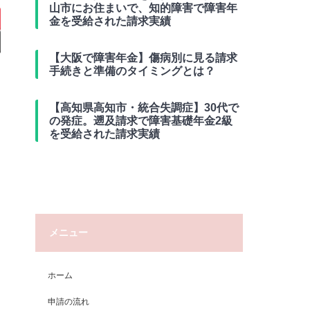
山市にお住まいで、知的障害で障害年
金を受給された請求実績
【大阪で障害年金】傷病別に見る請求
手続きと準備のタイミングとは？
【高知県高知市・統合失調症】30代で
の発症。遡及請求で障害基礎年金2級
を受給された請求実績
メニュー
ホーム
申請の流れ