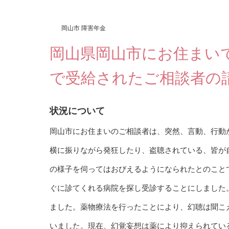
岡山市 障害年金
岡山県岡山市にお住まい
で受給されたご相談者の
状況について
岡山市にお住まいのご相談者は、突然、言動、行動
横に振りながら発狂したり、盗聴されている、皆が
の様子を伺ってはおびえるようになられたとのこと
ぐに診てくれる病院を探し受診することにしました
ました。薬物療法を行ったことにより、幻聴は聞こ
いました。現在、幻覚妄想は薬により抑えられてい