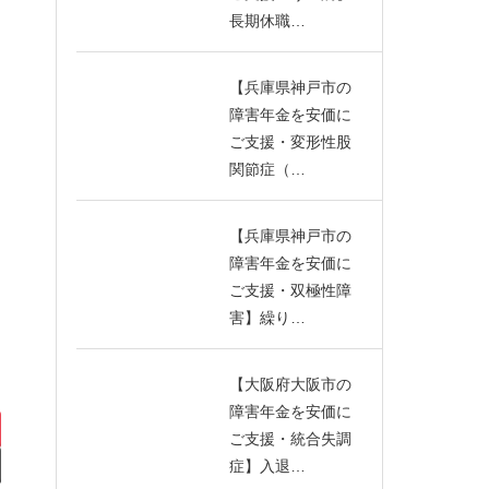
長期休職…
【兵庫県神戸市の
障害年金を安価に
ご支援・変形性股
関節症（…
【兵庫県神戸市の
障害年金を安価に
ご支援・双極性障
害】繰り…
【大阪府大阪市の
障害年金を安価に
ご支援・統合失調
症】入退…