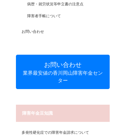
病歴・就労状況等申立書の注意点
障害者手帳について
お問い合わせ
お問い合わせ
業界最安値の香川岡山障害年金セン
ター
障害年金豆知識
多発性硬化症での障害年金請求について