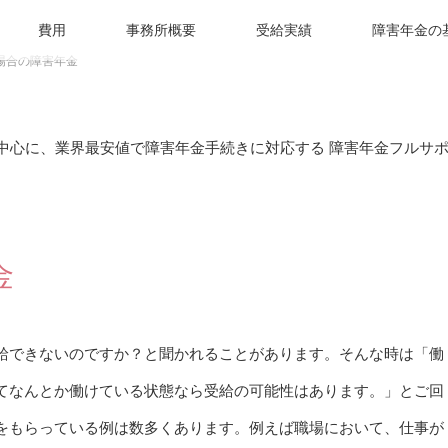
費用
事務所概要
受給実績
障害年金の
場合の障害年金
金
給できないのですか？と聞かれることがあります。そんな時は「働
てなんとか働けている状態なら受給の可能性はあります。」とご回
をもらっている例は数多くあります。例えば職場において、仕事が