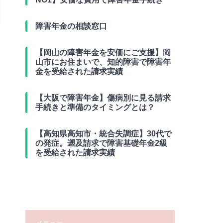
障害年金の相談窓口
【岡山の障害年金を安価にご支援】岡
山市にお住まいで、知的障害で障害年
金を受給された請求実績
【大阪で障害年金】傷病別に見る請求
手続きと準備のタイミングとは？
【高知県高知市・統合失調症】30代で
の発症。遡及請求で障害基礎年金2級
を受給された請求実績