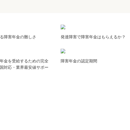
る障害年金の難しさ
発達障害で障害年金はもらえるか？
年金を受給するための完全
障害年金の認定期間
国対応・業界最安値サポー