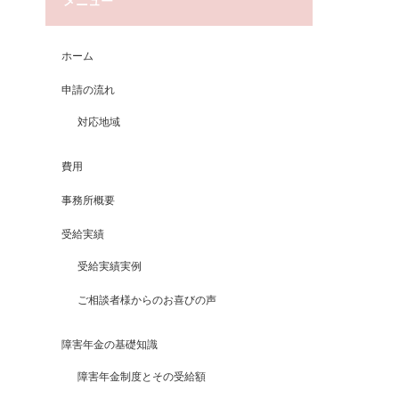
メニュー
ホーム
申請の流れ
対応地域
費用
事務所概要
受給実績
受給実績実例
ご相談者様からのお喜びの声
障害年金の基礎知識
障害年金制度とその受給額